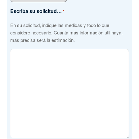
Escriba su solicitud…
*
En su solicitud, indique las medidas y todo lo que
considere necesario. Cuanta más información útil haya,
más precisa será la estimación.