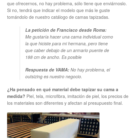
que ofrecernos, no hay problema, sólo tiene que enviárnoslo.
Si no, tendrá que indicar el modelo que más le guste
tomándolo de nuestro catálogo de camas tapizadas.
La petición de Francisco desde Roma:
Me gustaría hacer una cama individual como
la que hiciste para mi hermana, pero tiene
que caber debajo de un armario puente de
188 cm de ancho. Es posible
Respuesta de VAMA:
No hay problema, el
outsizing es nuestro negocio.
¿Ha pensado en qué material debe tapizar su cama a
medida?
Piel, tela, microfibra, imitación de piel, los precios de
los materiales son diferentes y afectan al presupuesto final.