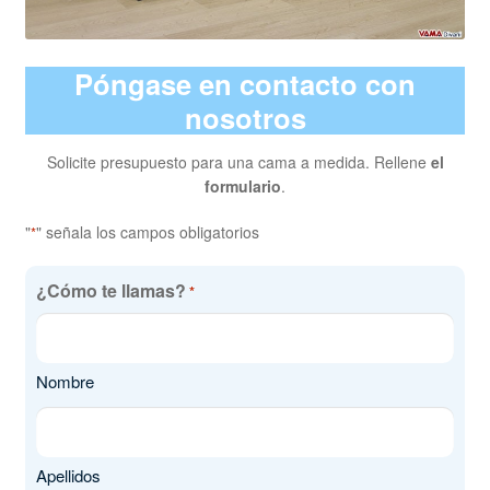
Póngase en contacto con
nosotros
Solicite presupuesto para una cama a medida. Rellene
el
formulario
.
"
" señala los campos obligatorios
*
¿Cómo te llamas?
*
Nombre
Apellidos