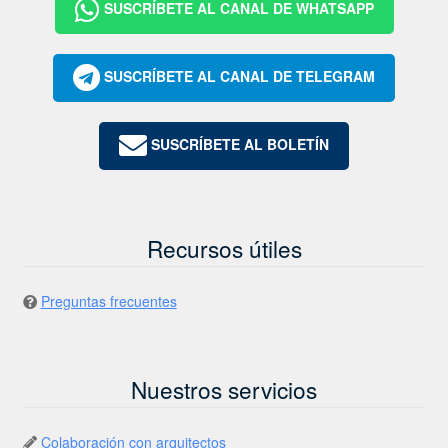
SUSCRÍBETE AL CANAL DE WHATSAPP
SUSCRÍBETE AL CANAL DE TELEGRAM
SUSCRÍBETE AL BOLETÍN
Recursos útiles
Preguntas frecuentes
Nuestros servicios
Colaboración con arquitectos