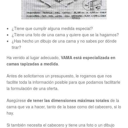
¿Tiene que cumplir alguna medida especial?
¿Tiene una foto de una cama y quiere que se la hagamos?
¿Has hecho un dibujo de una cama y no sabes por dónde
tirar?
Ha venido al lugar adecuado,
VAMA está especializada en
camas tapizadas a medida
.
Antes de solicitarnos un presupuesto, le rogamos que nos
facilite toda la información posible para que podamos facilitarle
la formulación de una oferta.
Asegúrese
de tener las dimensiones máximas totales
de la
cama que va a hacer, tanto de la base como del cabecero, si lo
hay.
Si también necesita el cabecero y tiene una foto o un dibujo