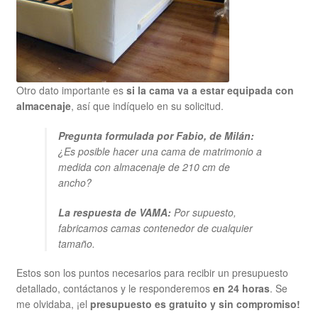
Otro dato importante es
si la cama va a estar equipada con
almacenaje
, así que indíquelo en su solicitud.
Pregunta formulada por Fabio, de Milán:
¿Es posible hacer una cama de matrimonio a
medida con almacenaje de 210 cm de
ancho?
La respuesta de VAMA:
Por supuesto,
fabricamos camas contenedor de cualquier
tamaño.
Estos son los puntos necesarios para recibir un presupuesto
detallado, contáctanos y le responderemos
en 24 horas
. Se
me olvidaba, ¡el
presupuesto es gratuito y sin compromiso!