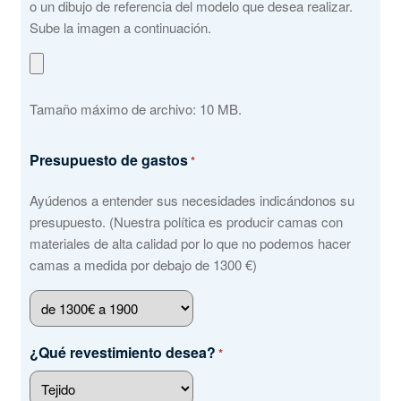
o un dibujo de referencia del modelo que desea realizar.
Sube la imagen a continuación.
Tamaño máximo de archivo: 10 MB.
Presupuesto de gastos
*
Ayúdenos a entender sus necesidades indicándonos su
presupuesto. (Nuestra política es producir camas con
materiales de alta calidad por lo que no podemos hacer
camas a medida por debajo de 1300 €)
¿Qué revestimiento desea?
*