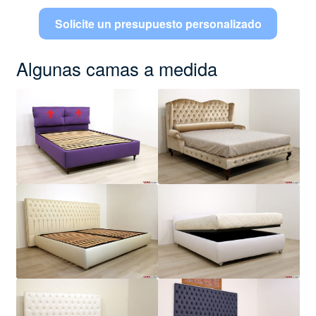
Solicite un presupuesto personalizado
Algunas camas a medida