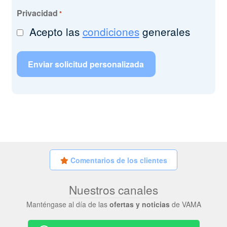
Privacidad
*
Acepto las
condiciones
generales
Comentarios de los clientes
Nuestros canales
Manténgase al día de las
ofertas y noticias
de VAMA