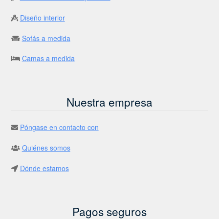
Diseño interior
Sofás a medida
Camas a medida
Nuestra empresa
Póngase en contacto con
Quiénes somos
Dónde estamos
Pagos seguros