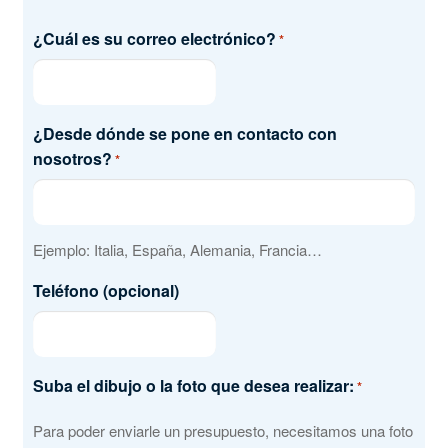
¿Cuál es su correo electrónico?
*
¿Desde dónde se pone en contacto con
nosotros?
*
Ejemplo: Italia, España, Alemania, Francia…
Teléfono (opcional)
Suba el dibujo o la foto que desea realizar:
*
Para poder enviarle un presupuesto, necesitamos una foto