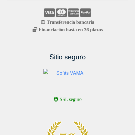
Transferencia bancaria
Financiación hasta en 36 plazos
Sitio seguro
SSL seguro