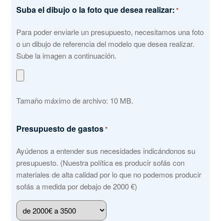
Suba el dibujo o la foto que desea realizar:
*
Para poder enviarle un presupuesto, necesitamos una foto
o un dibujo de referencia del modelo que desea realizar.
Sube la imagen a continuación.
Tamaño máximo de archivo: 10 MB.
Presupuesto de gastos
*
Ayúdenos a entender sus necesidades indicándonos su
presupuesto. (Nuestra política es producir sofás con
materiales de alta calidad por lo que no podemos producir
sofás a medida por debajo de 2000 €)