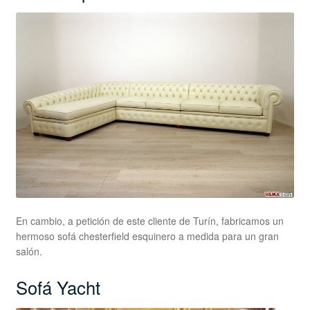
En cambio, a petición de este cliente de Turín, fabricamos un
hermoso sofá chesterfield esquinero a medida para un gran
salón.
Sofá Yacht