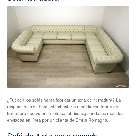
¿Pueden los sofás Vama fabricar un sofá de herradura? La
respuesta es sí. Este sofá chester a medida con forma de
herradura que ve en la foto se fabricó siguiendo las medidas
enviadas en línea por un cliente de Emilia Romagna.
Sofá de 4 plazas a medida