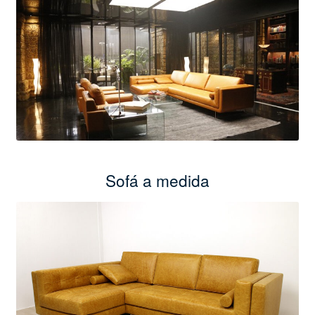
Sofá a medida