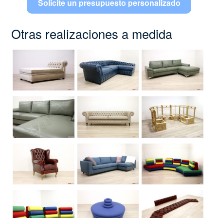
Solicite un presupuesto personalizado
Otras realizaciones a medida