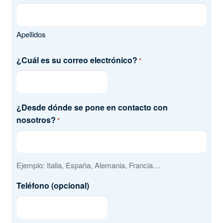
Apellidos
¿Cuál es su correo electrónico?
*
¿Desde dónde se pone en contacto con
nosotros?
*
Ejemplo: Italia, España, Alemania, Francia…
Teléfono (opcional)