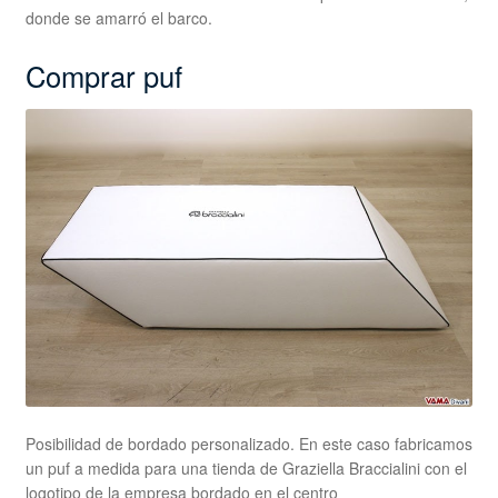
donde se amarró el barco.
Comprar puf
Posibilidad de bordado personalizado. En este caso fabricamos
un puf a medida para una tienda de Graziella Braccialini con el
logotipo de la empresa bordado en el centro