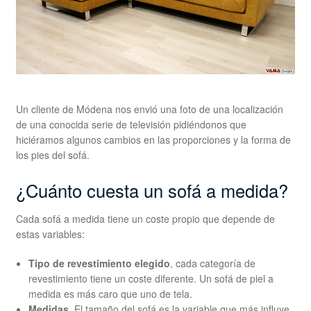
Un cliente de Módena nos envió una foto de una localización
de una conocida serie de televisión pidiéndonos que
hiciéramos algunos cambios en las proporciones y la forma de
los pies del sofá.
¿Cuánto cuesta un sofá a medida?
Cada sofá a medida tiene un coste propio que depende de
estas variables:
Tipo de revestimiento elegido
, cada categoría de
revestimiento tiene un coste diferente. Un sofá de piel a
medida es más caro que uno de tela.
Medidas
. El tamaño del sofá es la variable que más influye