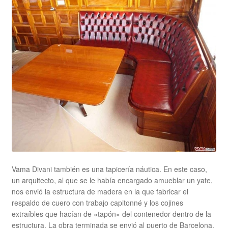
Vama Divani también es una tapicería náutica. En este caso,
un arquitecto, al que se le había encargado amueblar un yate,
nos envió la estructura de madera en la que fabricar el
respaldo de cuero con trabajo capitonné y los cojines
extraíbles que hacían de «tapón» del contenedor dentro de la
estructura. La obra terminada se envió al puerto de Barcelona,