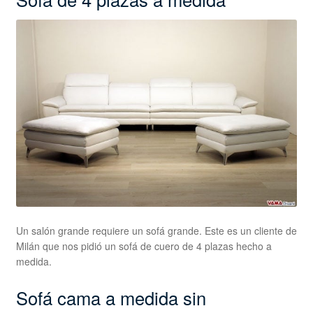
Un salón grande requiere un sofá grande. Este es un cliente de
Milán que nos pidió un sofá de cuero de 4 plazas hecho a
medida.
Sofá cama a medida sin