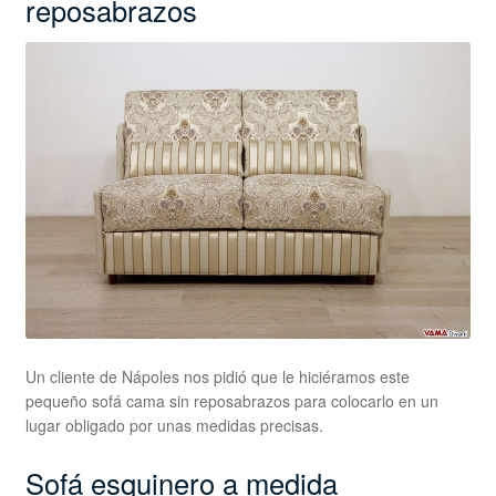
reposabrazos
Un cliente de Nápoles nos pidió que le hiciéramos este
pequeño sofá cama sin reposabrazos para colocarlo en un
lugar obligado por unas medidas precisas.
Sofá esquinero a medida