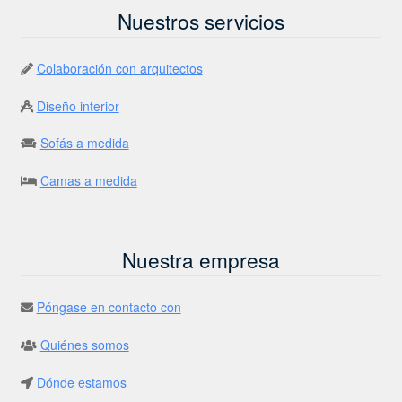
Nuestros servicios
Colaboración con arquitectos
Diseño interior
Sofás a medida
Camas a medida
Nuestra empresa
Póngase en contacto con
Quiénes somos
Dónde estamos