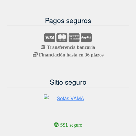
Pagos seguros
Transferencia bancaria
Financiación hasta en 36 plazos
Sitio seguro
SSL seguro