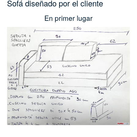
Sofá diseñado por el cliente
En primer lugar