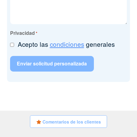
Privacidad
*
Acepto las
condiciones
generales
Comentarios de los clientes