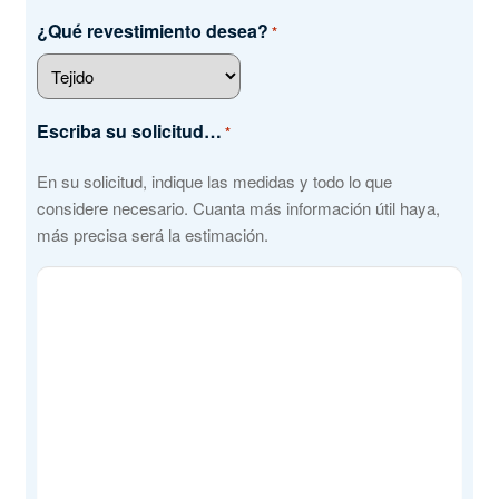
¿Qué revestimiento desea?
*
Escriba su solicitud…
*
En su solicitud, indique las medidas y todo lo que
considere necesario. Cuanta más información útil haya,
más precisa será la estimación.