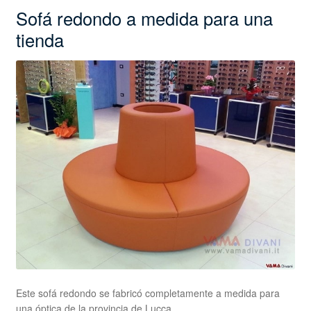
Sofá redondo a medida para una
tienda
Este sofá redondo se fabricó completamente a medida para
una óptica de la provincia de Lucca.