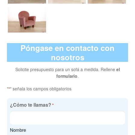
Póngase en contacto con
nosotros
Solicite presupuesto para un sofá a medida. Rellene
el
formulario
.
"
" señala los campos obligatorios
*
¿Cómo te llamas?
*
Nombre