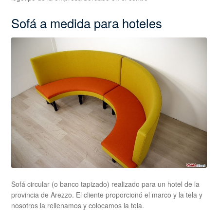
Sofá a medida para hoteles
Sofá circular (o banco tapizado) realizado para un hotel de la
provincia de Arezzo. El cliente proporcionó el marco y la tela y
nosotros la rellenamos y colocamos la tela.