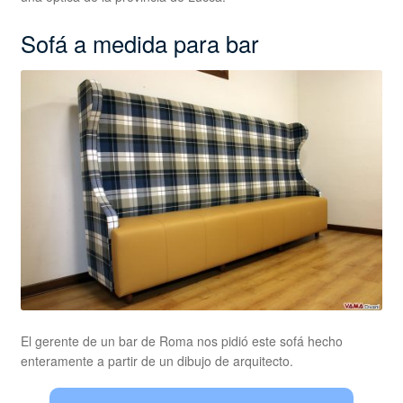
Sofá a medida para bar
El gerente de un bar de Roma nos pidió este sofá hecho
enteramente a partir de un dibujo de arquitecto.