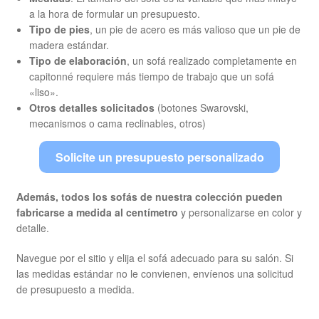
a la hora de formular un presupuesto.
Tipo de pies
, un pie de acero es más valioso que un pie de
madera estándar.
Tipo de elaboración
, un sofá realizado completamente en
capitonné requiere más tiempo de trabajo que un sofá
«liso».
Otros detalles solicitados
(botones Swarovski,
mecanismos o cama reclinables, otros)
Solicite un presupuesto personalizado
Además, todos los sofás de nuestra colección pueden
fabricarse a medida al centímetro
y personalizarse en color y
detalle.
Navegue por el sitio y elija el sofá adecuado para su salón. Si
las medidas estándar no le convienen, envíenos una solicitud
de presupuesto a medida.