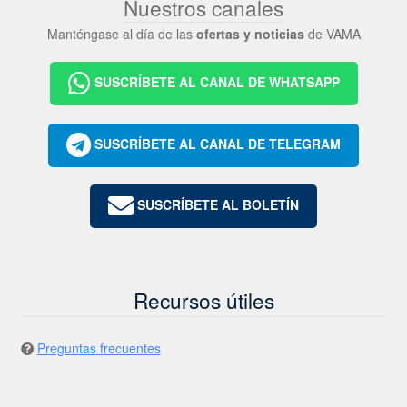
Nuestros canales
Manténgase al día de las
ofertas y noticias
de VAMA
SUSCRÍBETE AL CANAL DE WHATSAPP
SUSCRÍBETE AL CANAL DE TELEGRAM
SUSCRÍBETE AL BOLETÍN
Recursos útiles
Preguntas frecuentes