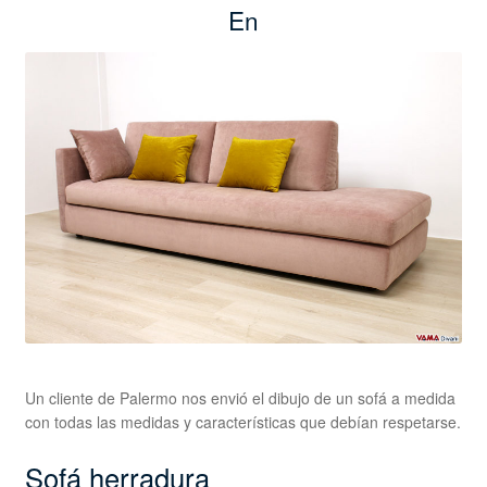
En
Un cliente de Palermo nos envió el dibujo de un sofá a medida
con todas las medidas y características que debían respetarse.
Sofá herradura