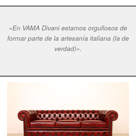
«En VAMA Divani estamos orgullosos de
formar parte de la artesanía italiana (la de
verdad)».