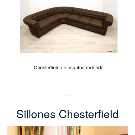
Chesterfield de esquina redonda
Sillones Chesterfield