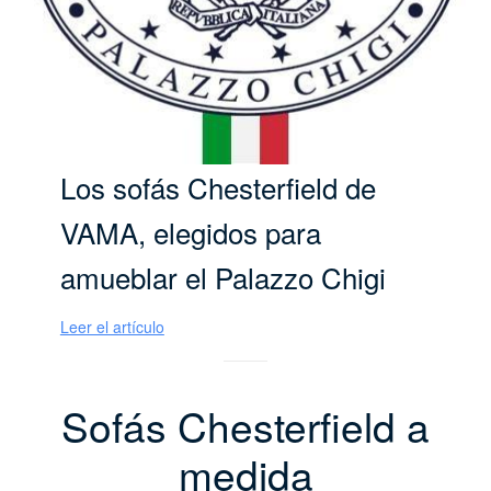
Los sofás Chesterfield de
VAMA, elegidos para
amueblar el Palazzo Chigi
Leer el artículo
Sofás Chesterfield a
medida