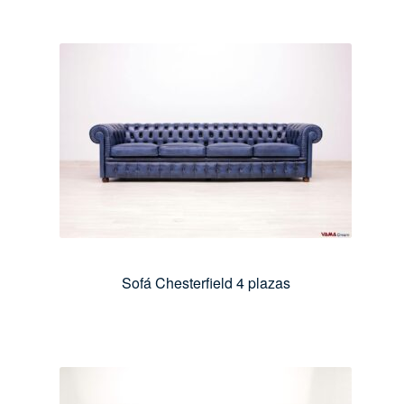
Sofá Chesterfield 4 plazas