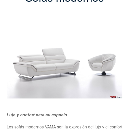
Lujo y confort para su espacio
Los sofás modernos VAMA son la expresión del lujo y el confort