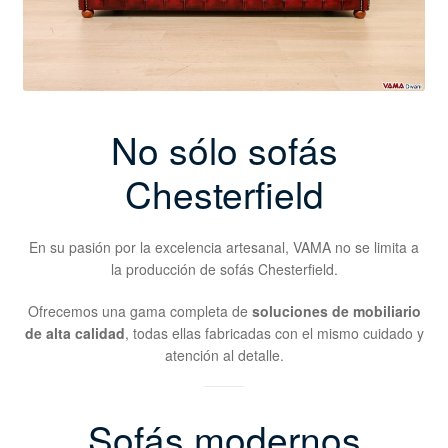
No sólo sofás
Chesterfield
En su pasión por la excelencia artesanal, VAMA no se limita a
la producción de sofás Chesterfield.
Ofrecemos una gama completa de
soluciones de mobiliario
de alta calidad
, todas ellas fabricadas con el mismo cuidado y
atención al detalle.
Sofás modernos