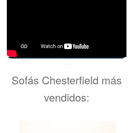
Sofás Chesterfield más
vendidos: