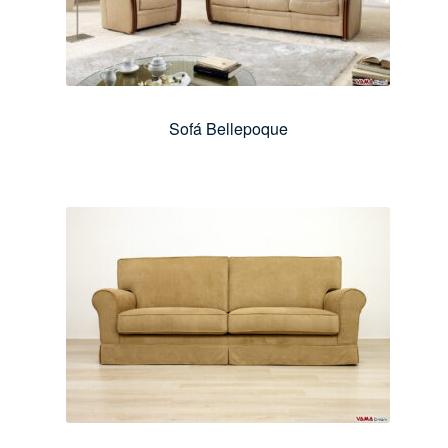
Sofá Bellepoque