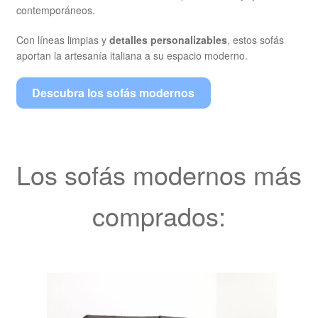
contemporáneos.
Con líneas limpias y
detalles personalizables
, estos sofás
aportan la artesanía italiana a su espacio moderno.
Descubra los sofás modernos
Los sofás modernos más
comprados: