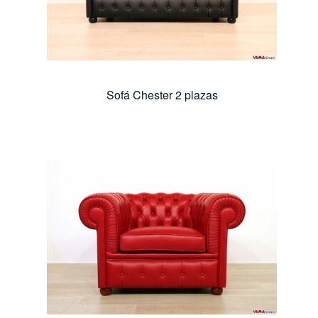
Sofá Chester 2 plazas