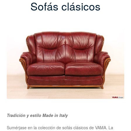
Sofás clásicos
Tradición y estilo Made in Italy
Sumérjase en la colección de sofás clásicos de VAMA. La