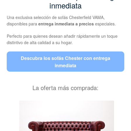
inmediata
Una exclusiva selección de sofás Chesterfield VAMA,
disponibles para
entrega inmediata a precios
especiales.
Perfecto para quienes desean añadir rápidamente un toque
distintivo de alta calidad a su hogar.
Descubra los sofás Chester con entrega
inmediata
La oferta más comprada: