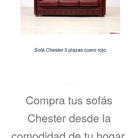
Sofá Chester 3 plazas cuero rojo
Compra tus sofás
Chester desde la
comodidad de tu hogar,