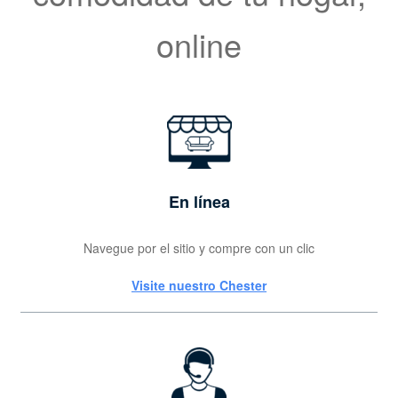
online
En línea
Navegue por el sitio y compre con un clic
Visite nuestro Chester