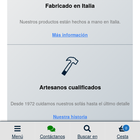
Fabricado en Italia
Nuestros productos están hechos a mano en Italia.
Más información
Artesanos cualificados
Desde 1972 cuidamos nuestros sofás hasta el último detalle
Nuestra historia
Búsqueda
0
de
productos
Menú
Contáctanos
Buscar en
Cesta