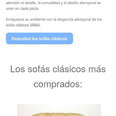
atención al detalle, la comodidad y el diseño atemporal se
unen en cada pieza.
Enriquezca su ambiente con la elegancia atemporal de los
sofás clásicos VAMA.
Descubra los sofás clásicos
Los sofás clásicos más
comprados: