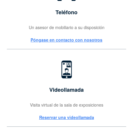
Teléfono
Un asesor de mobiliario a su disposición
Póngase en contacto con nosotros
Videollamada
Visita virtual de la sala de exposiciones
Reservar una videollamada