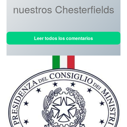
nuestros Chesterfields
Leer todos los comentarios