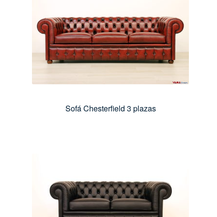
Sofá Chesterfield 3 plazas