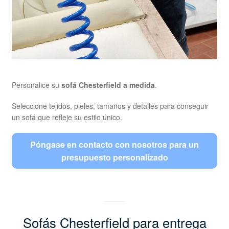
Personalice su
sofá Chesterfield a medida
.
Seleccione tejidos, pieles, tamaños y detalles para conseguir
un sofá que refleje su estilo único.
Póngase en contacto con nosotros para un
presupuesto personalizado
Sofás Chesterfield para entrega