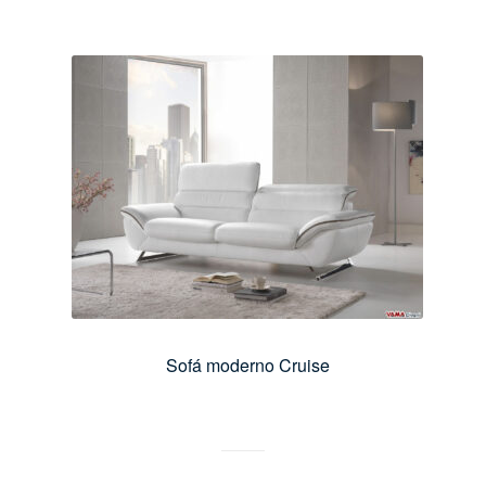
Sofá moderno Cruise