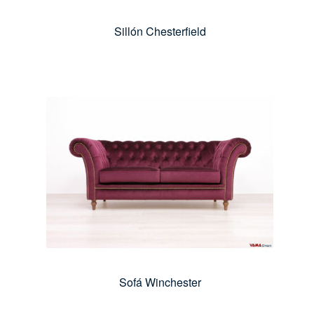
Sillón Chesterfield
Sofá Winchester