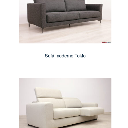
Sofá moderno Tokio