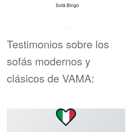
Sofá Bingo
Testimonios sobre los
sofás modernos y
clásicos de VAMA: