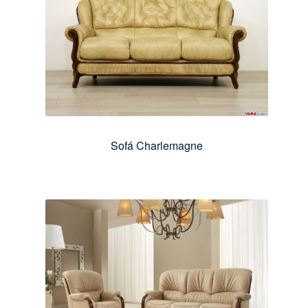
Sofá Charlemagne