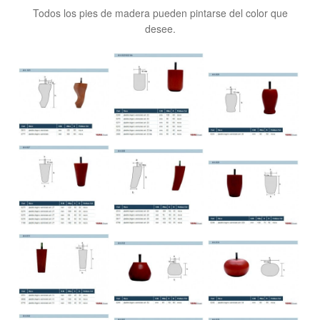
Todos los pies de madera pueden pintarse del color que
desee.