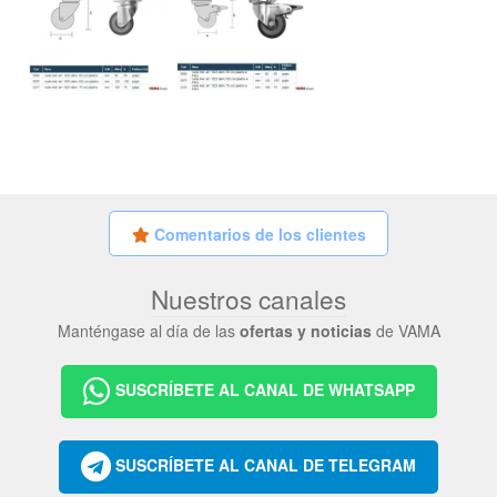
Comentarios de los clientes
Nuestros canales
Manténgase al día de las
ofertas y noticias
de VAMA
SUSCRÍBETE AL CANAL DE WHATSAPP
SUSCRÍBETE AL CANAL DE TELEGRAM