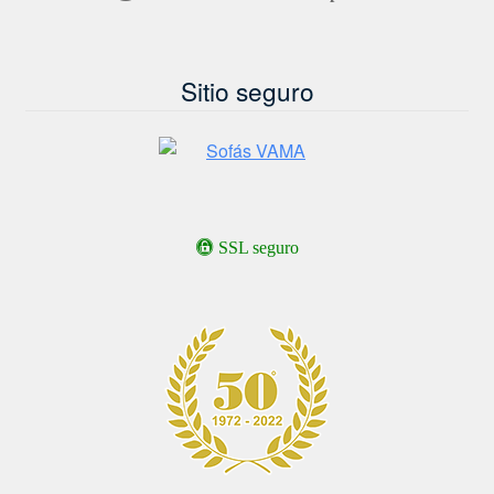
Sitio seguro
SSL seguro