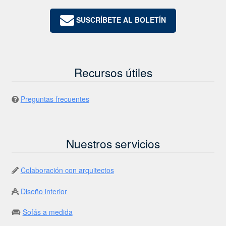
SUSCRÍBETE AL BOLETÍN
Recursos útiles
Preguntas frecuentes
Nuestros servicios
Colaboración con arquitectos
Diseño interior
Sofás a medida