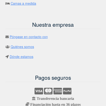
Camas a medida
Nuestra empresa
Póngase en contacto con
Quiénes somos
Dónde estamos
Pagos seguros
Transferencia bancaria
Financiación hasta en 36 plazos