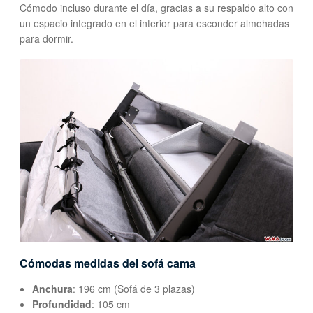
Cómodo incluso durante el día, gracias a su respaldo alto con
un espacio integrado en el interior para esconder almohadas
para dormir.
Cómodas medidas del sofá cama
Anchura
: 196 cm (Sofá de 3 plazas)
Profundidad
: 105 cm