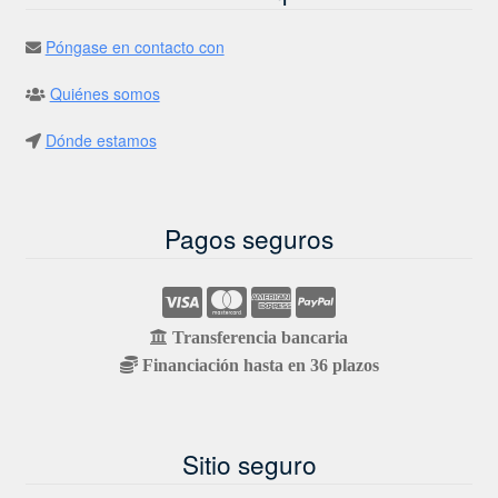
Póngase en contacto con
Quiénes somos
Dónde estamos
Pagos seguros
Transferencia bancaria
Financiación hasta en 36 plazos
Sitio seguro