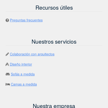
Recursos útiles
Preguntas frecuentes
Nuestros servicios
Colaboración con arquitectos
Diseño interior
Sofás a medida
Camas a medida
Nuestra empresa