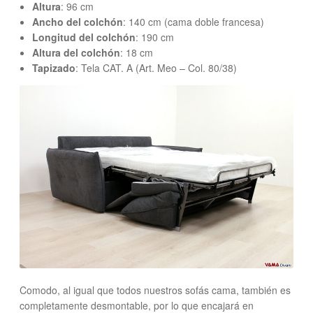
Altura
: 96 cm
Ancho del colchón
: 140 cm (cama doble francesa)
Longitud del colchón
: 190 cm
Altura del colchón
: 18 cm
Tapizado
: Tela CAT. A (Art. Meo – Col. 80/38)
Comodo, al igual que todos nuestros sofás cama, también es
completamente desmontable, por lo que encajará en