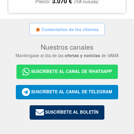
3.070
€
Precio:
(IVA incluida)
Comentarios de los clientes
Nuestros canales
Manténgase al día de las
ofertas y noticias
de VAMA
SUSCRÍBETE AL CANAL DE WHATSAPP
SUSCRÍBETE AL CANAL DE TELEGRAM
SUSCRÍBETE AL BOLETÍN