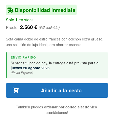
Disponibilidad inmediata
Solo
1
en stock!
2.560
€
Precio:
(IVA incluida)
Sofá cama doble de estilo francés con colchón extra grueso,
una solución de lujo ideal para ahorrar espacio.
ENVÍO RÁPIDO
Si haces tu pedido hoy, la entrega está prevista para el
jueves 20 agosto 2026
(Envío Express)
Añadir a la cesta
También puedes
ordenar por correo electrónico
,
¡contáctanos!