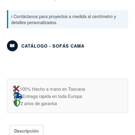
ℹ️ Contáctanos para proyectos a medida al centímetro y
detalles personalizados.
CATÁLOGO - SOFÁS CAMA
100% Hecho a mano en Toscana
Entrega rápida en toda Europa
2 años de garantía
Descripción