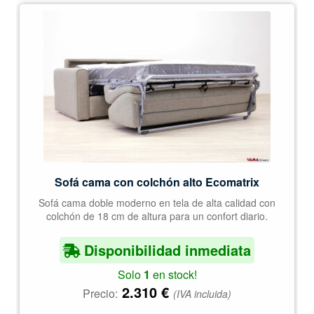
Sofá cama con colchón alto Ecomatrix
Sofá cama doble moderno en tela de alta calidad con
colchón de 18 cm de altura para un confort diario.
Disponibilidad inmediata
Solo
1
en stock!
2.310
€
Precio:
(IVA incluida)