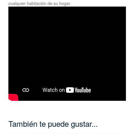
cualquier habitación de su hogar.
También te puede gustar...