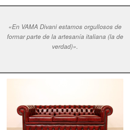
«En VAMA Divani estamos orgullosos de
formar parte de la artesanía italiana (la de
verdad)».