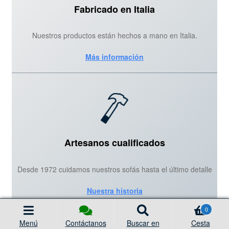
Fabricado en Italia
Nuestros productos están hechos a mano en Italia.
Más información
Artesanos cualificados
Desde 1972 cuidamos nuestros sofás hasta el último detalle
Nuestra historia
Búsqueda
0
de
productos
Menú
Contáctanos
Buscar en
Cesta