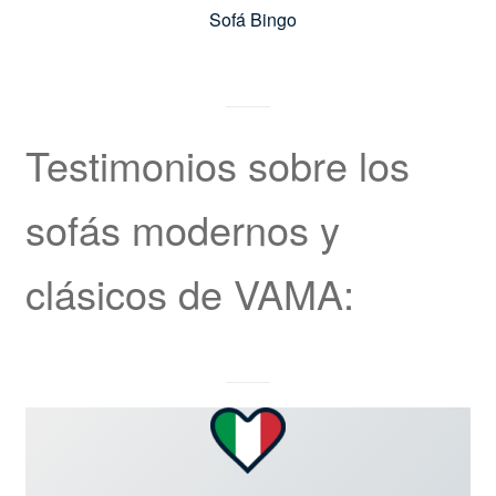
Sofá Bingo
Testimonios sobre los
sofás modernos y
clásicos de VAMA: