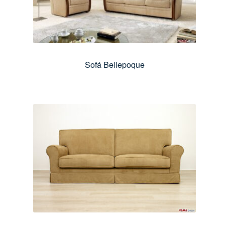
Sofá Bellepoque