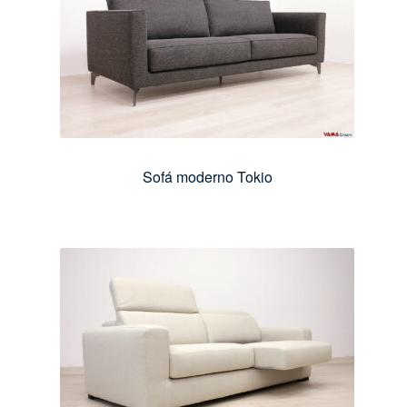
Sofá moderno Tokio