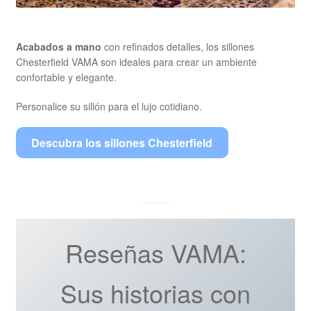
Acabados a mano
con refinados detalles, los sillones
Chesterfield VAMA son ideales para crear un ambiente
confortable y elegante.
Personalice su sillón para el lujo cotidiano.
Descubra los sillones Chesterfield
Reseñas VAMA:
Sus historias con