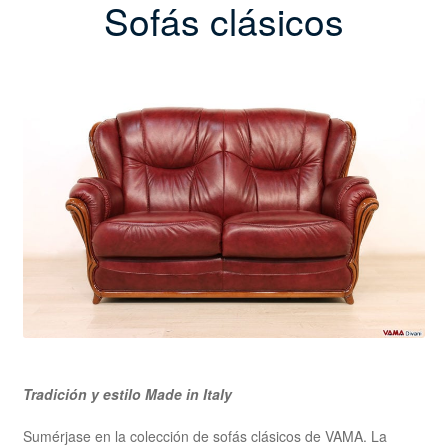
Sofás clásicos
Tradición y estilo Made in Italy
Sumérjase en la colección de sofás clásicos de VAMA. La