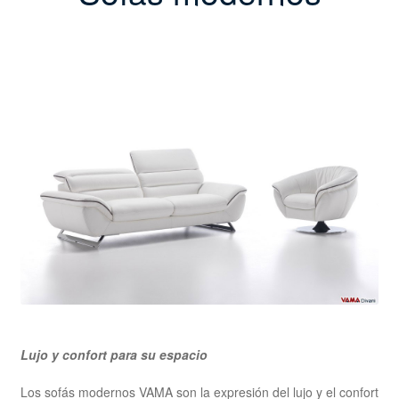
Lujo y confort para su espacio
Los sofás modernos VAMA son la expresión del lujo y el confort