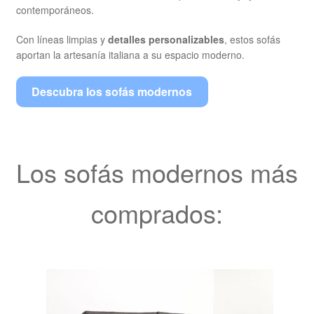
contemporáneos.
Con líneas limpias y
detalles personalizables
, estos sofás
aportan la artesanía italiana a su espacio moderno.
Descubra los sofás modernos
Los sofás modernos más
comprados: