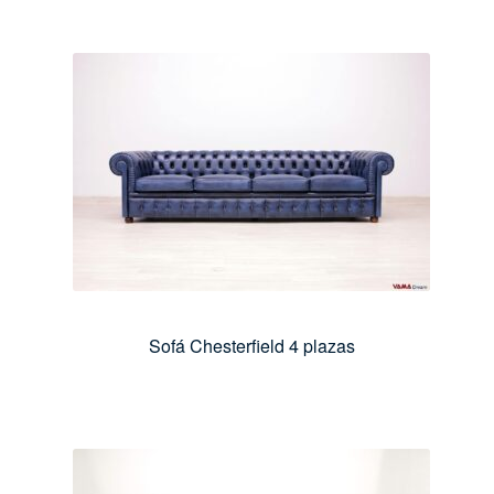
Sofá Chesterfield 4 plazas