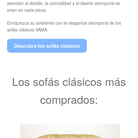
atención al detalle, la comodidad y el diseño atemporal se
unen en cada pieza.
Enriquezca su ambiente con la elegancia atemporal de los
sofás clásicos VAMA.
Descubra los sofás clásicos
Los sofás clásicos más
comprados: