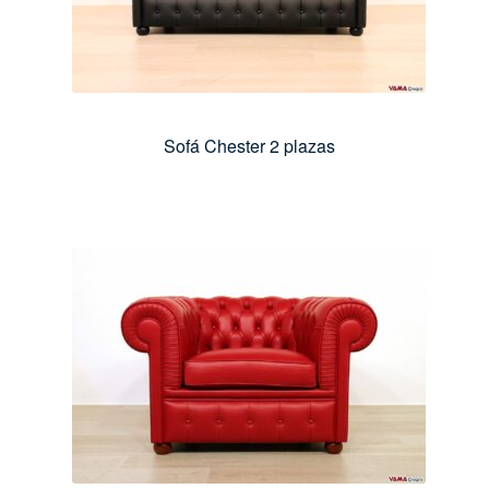
Sofá Chester 2 plazas