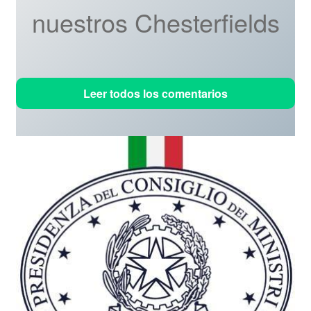
nuestros Chesterfields
Leer todos los comentarios