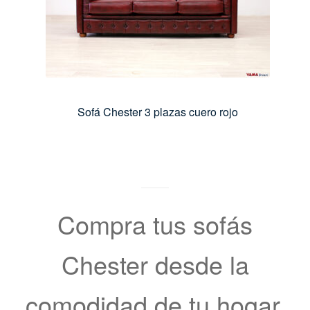
Sofá Chester 3 plazas cuero rojo
Compra tus sofás
Chester desde la
comodidad de tu hogar,