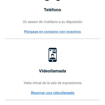
Teléfono
Un asesor de mobiliario a su disposición
Póngase en contacto con nosotros
Videollamada
Visita virtual de la sala de exposiciones
Reservar una videollamada