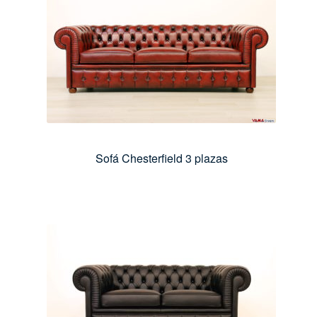
Sofá Chesterfield 3 plazas