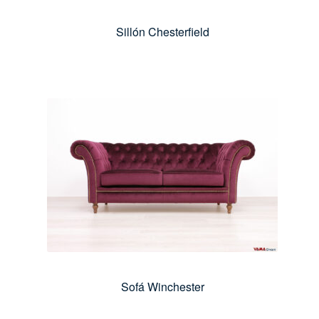
Sillón Chesterfield
Sofá Winchester