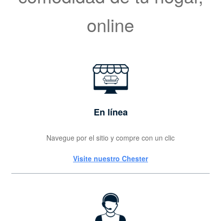
online
En línea
Navegue por el sitio y compre con un clic
Visite nuestro Chester