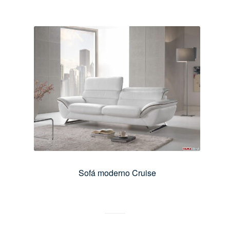
Sofá moderno Cruise