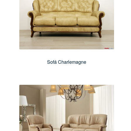
Sofá Charlemagne