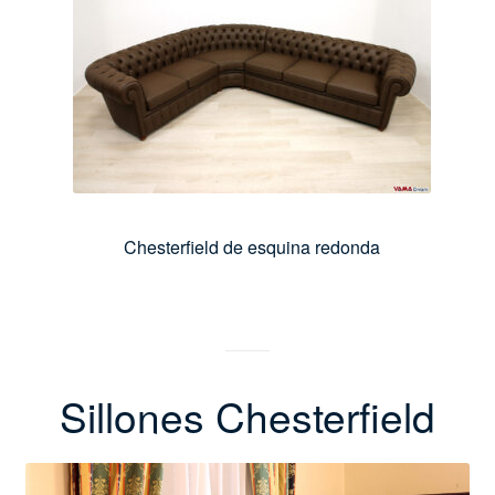
Chesterfield de esquina redonda
Sillones Chesterfield