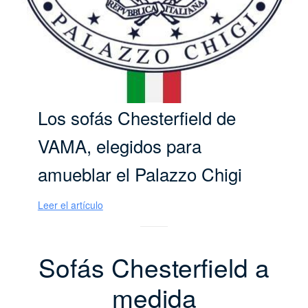
Los sofás Chesterfield de
VAMA, elegidos para
amueblar el Palazzo Chigi
Leer el artículo
Sofás Chesterfield a
medida