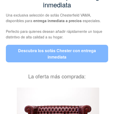
inmediata
Una exclusiva selección de sofás Chesterfield VAMA,
disponibles para
entrega inmediata a precios
especiales.
Perfecto para quienes desean añadir rápidamente un toque
distintivo de alta calidad a su hogar.
Descubra los sofás Chester con entrega
inmediata
La oferta más comprada: