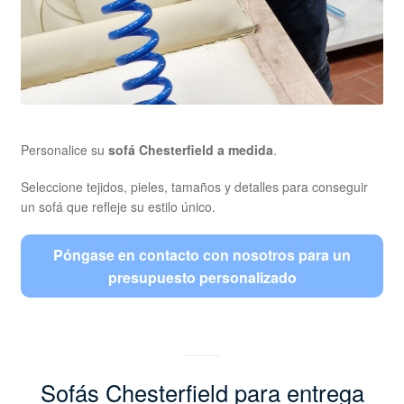
Personalice su
sofá Chesterfield a medida
.
Seleccione tejidos, pieles, tamaños y detalles para conseguir
un sofá que refleje su estilo único.
Póngase en contacto con nosotros para un
presupuesto personalizado
Sofás Chesterfield para entrega