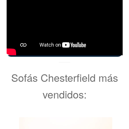
Sofás Chesterfield más
vendidos: