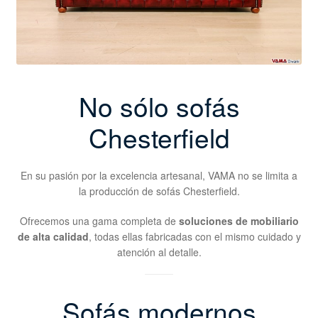
No sólo sofás
Chesterfield
En su pasión por la excelencia artesanal, VAMA no se limita a
la producción de sofás Chesterfield.
Ofrecemos una gama completa de
soluciones de mobiliario
de alta calidad
, todas ellas fabricadas con el mismo cuidado y
atención al detalle.
Sofás modernos