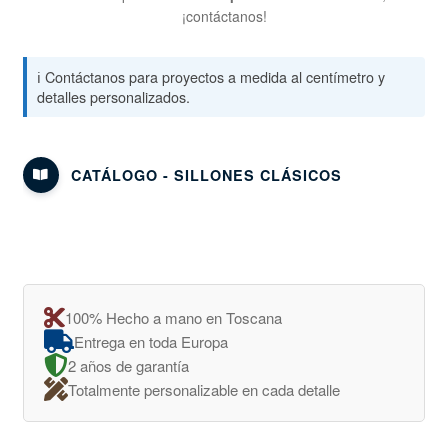
¡contáctanos!
ℹ️ Contáctanos para proyectos a medida al centímetro y
detalles personalizados.
CATÁLOGO - SILLONES CLÁSICOS
100% Hecho a mano en Toscana
Entrega en toda Europa
2 años de garantía
Totalmente personalizable en cada detalle