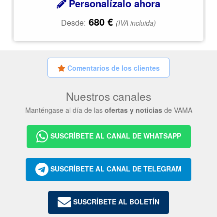
Personalízalo ahora
680
€
Desde:
(IVA incluida)
Comentarios de los clientes
Nuestros canales
Manténgase al día de las
ofertas y noticias
de VAMA
SUSCRÍBETE AL CANAL DE WHATSAPP
SUSCRÍBETE AL CANAL DE TELEGRAM
SUSCRÍBETE AL BOLETÍN