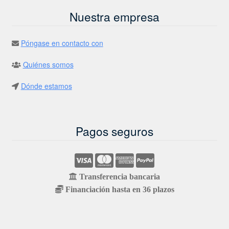
Nuestra empresa
Póngase en contacto con
Quiénes somos
Dónde estamos
Pagos seguros
Transferencia bancaria
Financiación hasta en 36 plazos