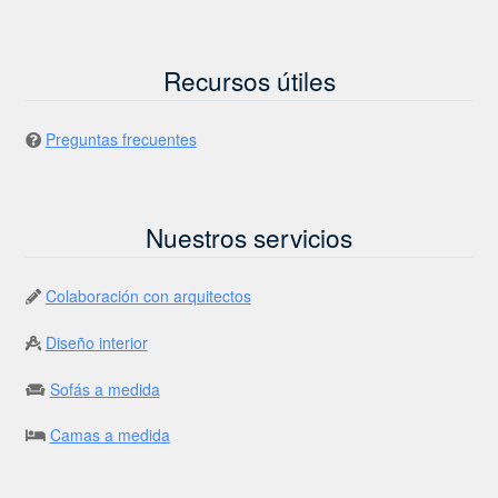
Recursos útiles
Preguntas frecuentes
Nuestros servicios
Colaboración con arquitectos
Diseño interior
Sofás a medida
Camas a medida