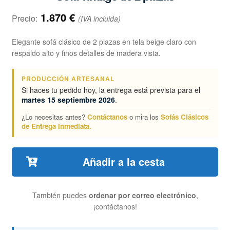
1.870
€
Precio:
(IVA incluida)
Elegante sofá clásico de 2 plazas en tela beige claro con
respaldo alto y finos detalles de madera vista.
PRODUCCIÓN ARTESANAL
Si haces tu pedido hoy, la entrega está prevista para el
martes 15 septiembre 2026
.
¿Lo necesitas antes?
Contáctanos
o mira los
Sofás Clásicos
de Entrega Inmediata.
Añadir a la cesta
También puedes
ordenar por correo electrónico
,
¡contáctanos!