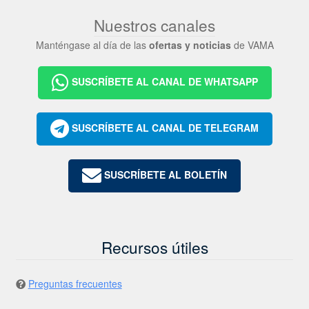
Nuestros canales
Manténgase al día de las
ofertas y noticias
de VAMA
SUSCRÍBETE AL CANAL DE WHATSAPP
SUSCRÍBETE AL CANAL DE TELEGRAM
SUSCRÍBETE AL BOLETÍN
Recursos útiles
Preguntas frecuentes