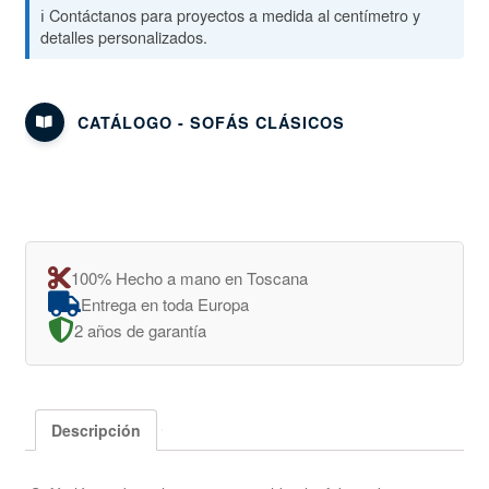
ℹ️ Contáctanos para proyectos a medida al centímetro y
detalles personalizados.
CATÁLOGO - SOFÁS CLÁSICOS
100% Hecho a mano en Toscana
Entrega en toda Europa
2 años de garantía
Descripción