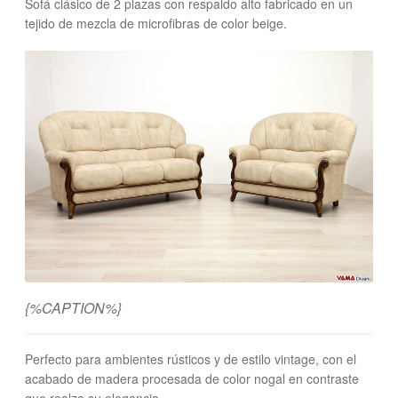
Sofá clásico de 2 plazas con respaldo alto fabricado en un
tejido de mezcla de microfibras de color beige.
{%CAPTION%}
Perfecto para ambientes rústicos y de estilo vintage, con el
acabado de madera procesada de color nogal en contraste