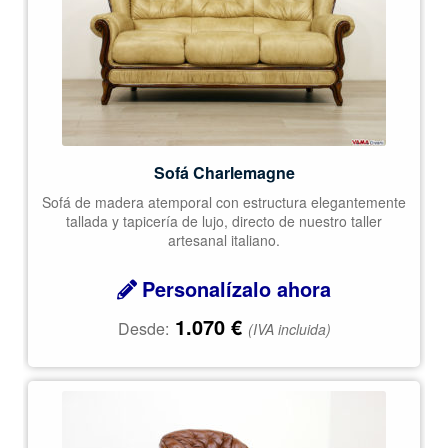
Sofá Charlemagne
Sofá de madera atemporal con estructura elegantemente
tallada y tapicería de lujo, directo de nuestro taller
artesanal italiano.
Personalízalo ahora
1.070
€
Desde:
(IVA incluida)