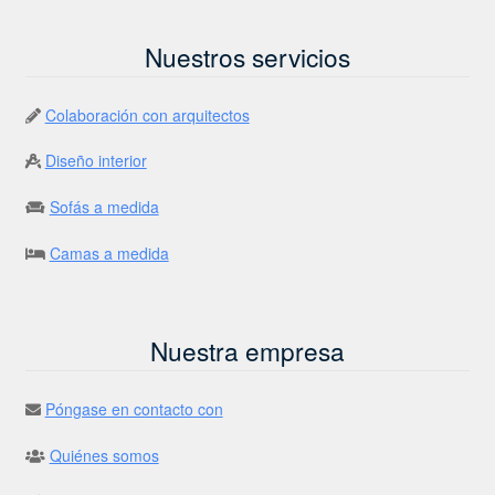
Nuestros servicios
Colaboración con arquitectos
Diseño interior
Sofás a medida
Camas a medida
Nuestra empresa
Póngase en contacto con
Quiénes somos