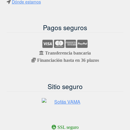
Dónde estamos
Pagos seguros
Transferencia bancaria
Financiación hasta en 36 plazos
Sitio seguro
SSL seguro