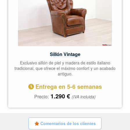
Sillón Vintage
Exclusivo sillón de piel y madera de estilo italiano
tradicional, que ofrece el máximo confort y un acabado
antiguo.
Entrega en 5-6 semanas
1.290
€
Precio:
(IVA incluida)
Comentarios de los clientes