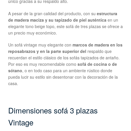
único gracias a su respaldo alto.
A pesar de la gran calidad del producto, con su
estructura
de madera maciza y su tapizado de piel auténtica
en un
elegante tono beige topo, este sofá de tres plazas se ofrece a
un precio muy económico.
Un sofá vintage muy elegante con
marcos de madera en los
reposabrazos y en la parte superior del
respaldo que
recuerdan el estilo clásico de los sofás tapizados de antaño.
Por eso es muy recomendable como
sofá de cocina o de
sótano
, o en todo caso para un ambiente rústico donde
pueda lucir su estilo sin desentonar con la decoración de la
casa.
Dimensiones sofá 3 plazas
Vintage