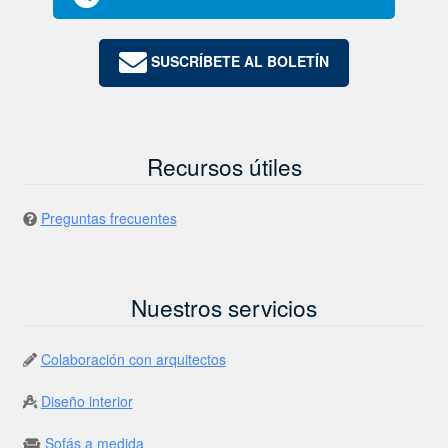
SUSCRÍBETE AL BOLETÍN
Recursos útiles
Preguntas frecuentes
Nuestros servicios
Colaboración con arquitectos
Diseño interior
Sofás a medida