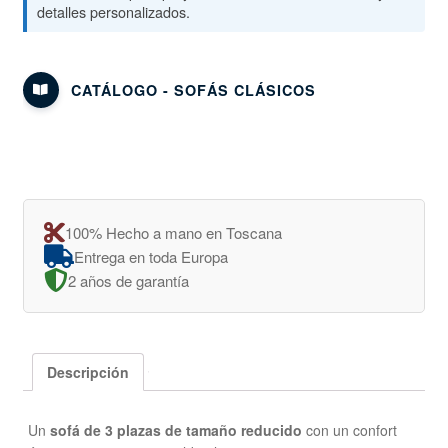
detalles personalizados.
CATÁLOGO - SOFÁS CLÁSICOS
100% Hecho a mano en Toscana
Entrega en toda Europa
2 años de garantía
Descripción
Un
sofá de 3 plazas de tamaño reducido
con un confort