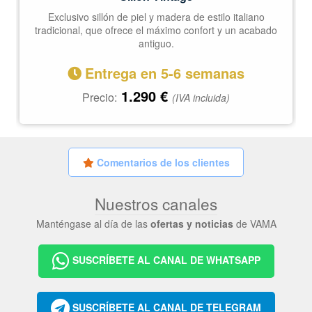
Exclusivo sillón de piel y madera de estilo italiano
tradicional, que ofrece el máximo confort y un acabado
antiguo.
Entrega en 5-6 semanas
1.290
€
Precio:
(IVA incluida)
Comentarios de los clientes
Nuestros canales
Manténgase al día de las
ofertas y noticias
de VAMA
SUSCRÍBETE AL CANAL DE WHATSAPP
SUSCRÍBETE AL CANAL DE TELEGRAM