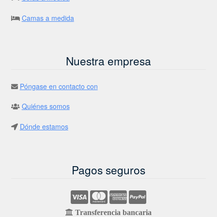
Camas a medida
Nuestra empresa
Póngase en contacto con
Quiénes somos
Dónde estamos
Pagos seguros
Transferencia bancaria