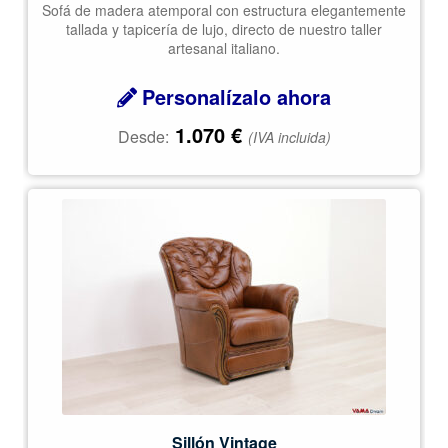
Sofá de madera atemporal con estructura elegantemente
tallada y tapicería de lujo, directo de nuestro taller
artesanal italiano.
Personalízalo ahora
1.070
€
Desde:
(IVA incluida)
Sillón Vintage