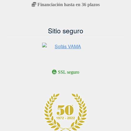
Financiación hasta en 36 plazos
Sitio seguro
SSL seguro