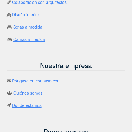
Colaboración con arquitectos
Diseño interior
Sofás a medida
Camas a medida
Nuestra empresa
Póngase en contacto con
Quiénes somos
Dónde estamos
Pagos seguros