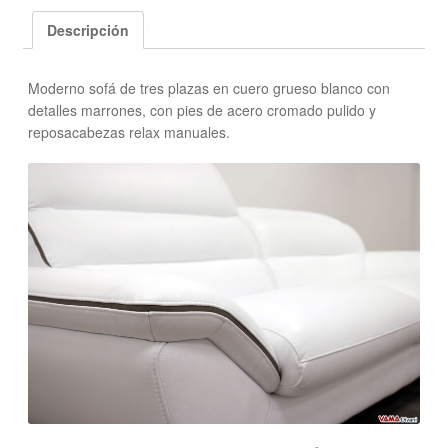
Descripción
Moderno sofá de tres plazas en cuero grueso blanco con
detalles marrones, con pies de acero cromado pulido y
reposacabezas relax manuales.