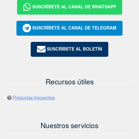
SUSCRÍBETE AL CANAL DE WHATSAPP
SUSCRÍBETE AL CANAL DE TELEGRAM
SUSCRÍBETE AL BOLETÍN
Recursos útiles
Preguntas frecuentes
Nuestros servicios