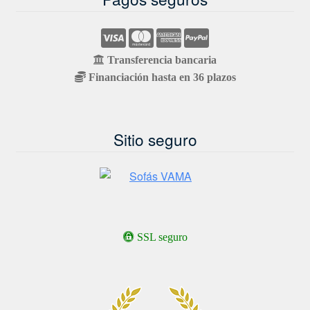
Transferencia bancaria
Financiación hasta en 36 plazos
Sitio seguro
SSL seguro