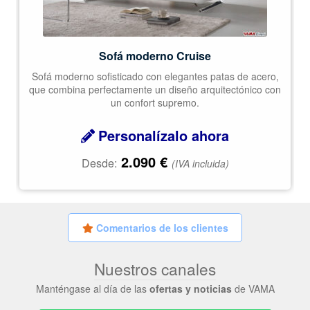
Sofá moderno Cruise
Sofá moderno sofisticado con elegantes patas de acero,
que combina perfectamente un diseño arquitectónico con
un confort supremo.
Personalízalo ahora
2.090
€
Desde:
(IVA incluida)
Comentarios de los clientes
Nuestros canales
Manténgase al día de las
ofertas y noticias
de VAMA