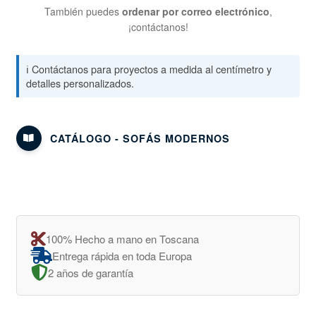
También puedes
ordenar por correo electrónico
,
¡contáctanos!
ℹ️ Contáctanos para proyectos a medida al centímetro y
detalles personalizados.
CATÁLOGO - SOFÁS MODERNOS
100% Hecho a mano en Toscana
Entrega rápida en toda Europa
2 años de garantía