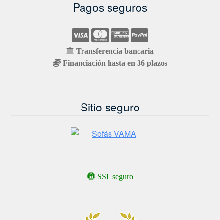
Pagos seguros
Transferencia bancaria
Financiación hasta en 36 plazos
Sitio seguro
SSL seguro