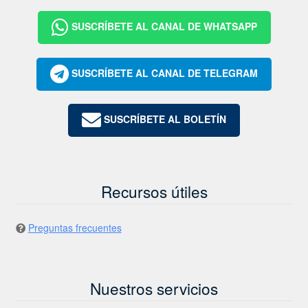
SUSCRÍBETE AL CANAL DE WHATSAPP
SUSCRÍBETE AL CANAL DE TELEGRAM
SUSCRÍBETE AL BOLETÍN
Recursos útiles
Preguntas frecuentes
Nuestros servicios