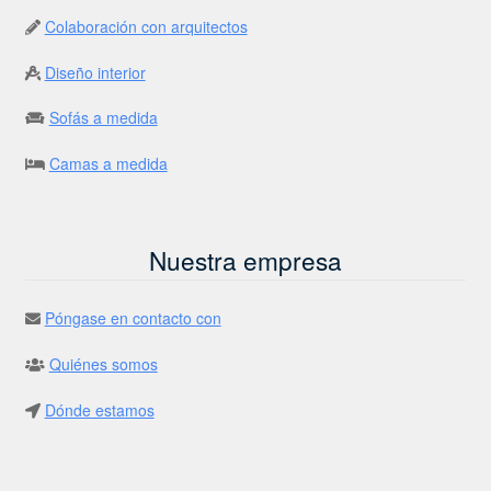
Colaboración con arquitectos
Diseño interior
Sofás a medida
Camas a medida
Nuestra empresa
Póngase en contacto con
Quiénes somos
Dónde estamos