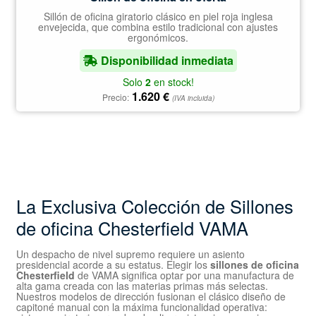
Sillón de oficina giratorio clásico en piel roja inglesa
envejecida, que combina estilo tradicional con ajustes
ergonómicos.
Disponibilidad inmediata
Solo
2
en stock!
1.620
€
Precio:
(IVA incluida)
La Exclusiva Colección de Sillones
de oficina Chesterfield VAMA
Un despacho de nivel supremo requiere un asiento
presidencial acorde a su estatus. Elegir los
sillones de oficina
Chesterfield
de VAMA significa optar por una manufactura de
alta gama creada con las materias primas más selectas.
Nuestros modelos de dirección fusionan el clásico diseño de
capitoné manual con la máxima funcionalidad operativa: