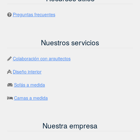
Preguntas frecuentes
Nuestros servicios
Colaboración con arquitectos
Diseño interior
Sofás a medida
Camas a medida
Nuestra empresa