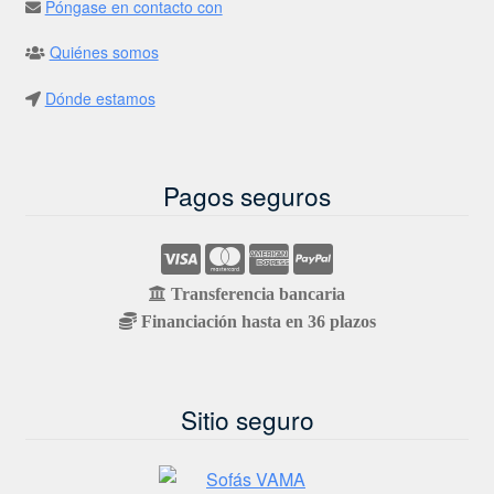
Póngase en contacto con
Quiénes somos
Dónde estamos
Pagos seguros
Transferencia bancaria
Financiación hasta en 36 plazos
Sitio seguro