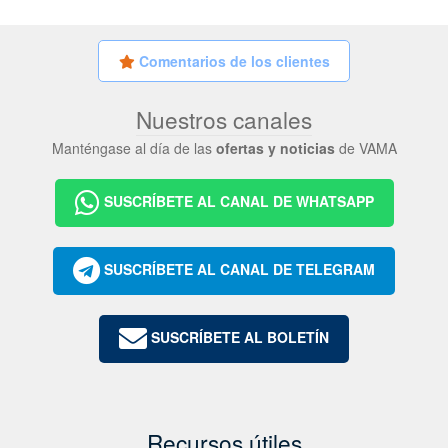
Comentarios de los clientes
Nuestros canales
Manténgase al día de las
ofertas y noticias
de VAMA
SUSCRÍBETE AL CANAL DE WHATSAPP
SUSCRÍBETE AL CANAL DE TELEGRAM
SUSCRÍBETE AL BOLETÍN
Recursos útiles