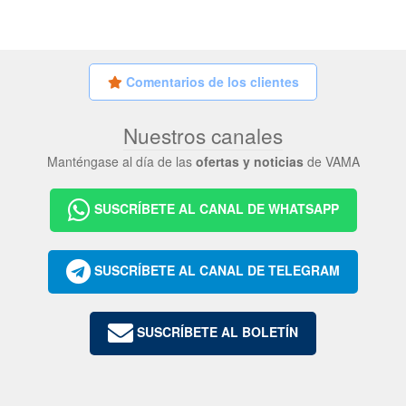
Comentarios de los clientes
Nuestros canales
Manténgase al día de las
ofertas y noticias
de VAMA
SUSCRÍBETE AL CANAL DE WHATSAPP
SUSCRÍBETE AL CANAL DE TELEGRAM
SUSCRÍBETE AL BOLETÍN