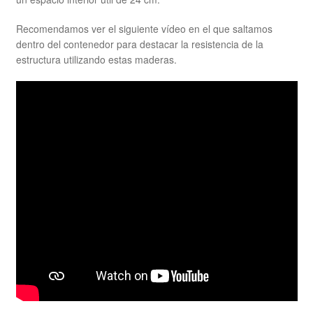
Recomendamos ver el siguiente vídeo en el que saltamos
dentro del contenedor para destacar la resistencia de la
estructura utilizando estas maderas.