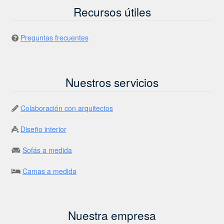
Recursos útiles
Preguntas frecuentes
Nuestros servicios
Colaboración con arquitectos
Diseño interior
Sofás a medida
Camas a medida
Nuestra empresa