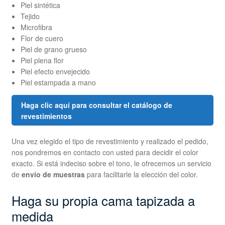
Piel sintética
Tejido
Microfibra
Flor de cuero
Piel de grano grueso
Piel plena flor
Piel efecto envejecido
Piel estampada a mano
Haga clic aquí para consultar el catálogo de
revestimientos
Una vez elegido el tipo de revestimiento y realizado el pedido,
nos pondremos en contacto con usted para decidir el color
exacto. Si está indeciso sobre el tono, le ofrecemos un servicio
de
envío de muestras
para facilitarle la elección del color.
Haga su propia cama tapizada a
medida