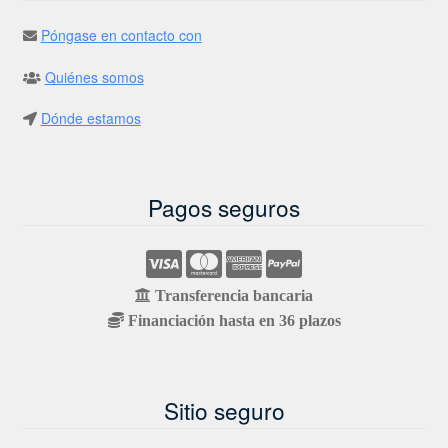
Póngase en contacto con
Quiénes somos
Dónde estamos
Pagos seguros
Transferencia bancaria
Financiación hasta en 36 plazos
Sitio seguro