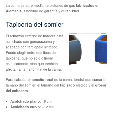
La cama se abre mediante pistones de gas
fabricados en
Alemania
, sinónimo de garantía y durabilidad.
Tapicería del somier
El armazón exterior de madera está
acolchado con gomaespuma y
acabado con terciopelo sintético.
Puede elegir entre dos tipos de
tapicería, que no sólo difieren
estéticamente, sino que también
afectan al tamaño final de la cama.
Para calcular el
tamaño total
de la cama, tendrá que sumar el
tamaño del somier, el tamaño del
tapizado
elegido y el
grosor
del cabecero
.
Acolchado plano
: +8 cm
Acolchado curvo
: +12 cm