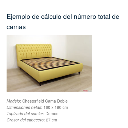
Ejemplo de cálculo del número total de
camas
Modelo
: Chesterfield Cama Doble
Dimensiones netas
: 160 x 190 cm
Tapizado del somier
: Domed
Grosor del cabecero
: 27 cm