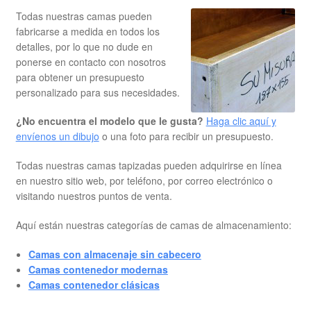
Todas nuestras camas pueden
fabricarse a medida en todos los
detalles, por lo que no dude en
ponerse en contacto con nosotros
para obtener un presupuesto
personalizado para sus necesidades.
¿No encuentra el modelo que le gusta?
Haga clic aquí y
envíenos un dibujo
o una foto para recibir un presupuesto.
Todas nuestras camas tapizadas pueden adquirirse en línea
en nuestro sitio web, por teléfono, por correo electrónico o
visitando nuestros puntos de venta.
Aquí están nuestras categorías de camas de almacenamiento:
Camas con almacenaje sin cabecero
Camas contenedor modernas
Camas contenedor clásicas