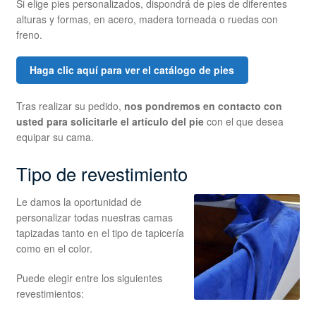
Si elige pies personalizados, dispondrá de pies de diferentes
alturas y formas, en acero, madera torneada o ruedas con
freno.
Haga clic aquí para ver el catálogo de pies
Tras realizar su pedido,
nos pondremos en contacto con
usted para solicitarle el artículo del pie
con el que desea
equipar su cama.
Tipo de revestimiento
Le damos la oportunidad de
personalizar todas nuestras camas
tapizadas tanto en el tipo de tapicería
como en el color.
Puede elegir entre los siguientes
revestimientos: