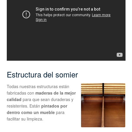
Estructura del somier
Todas nuestras estructuras están
fabricadas con
maderas de la mejor
calidad
para que sean duraderas y
resistentes. Están
pintados por
dentro como un mueble
para
facilitar su limpieza.