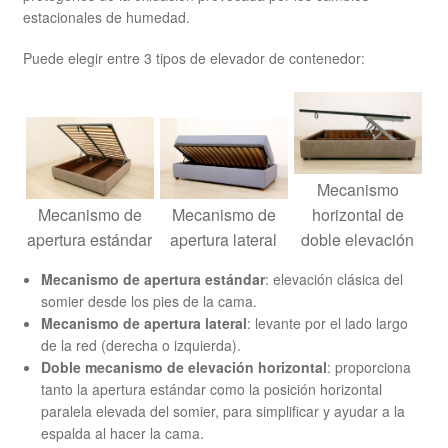
estacionales de humedad.
Puede elegir entre 3 tipos de elevador de contenedor:
Mecanismo
Mecanismo de
Mecanismo de
horizontal de
apertura estándar
apertura lateral
doble elevación
Mecanismo de apertura estándar
: elevación clásica del
somier desde los pies de la cama.
Mecanismo de apertura lateral
: levante por el lado largo
de la red (derecha o izquierda).
Doble mecanismo de elevación horizontal
: proporciona
tanto la apertura estándar como la posición horizontal
paralela elevada del somier, para simplificar y ayudar a la
espalda al hacer la cama.