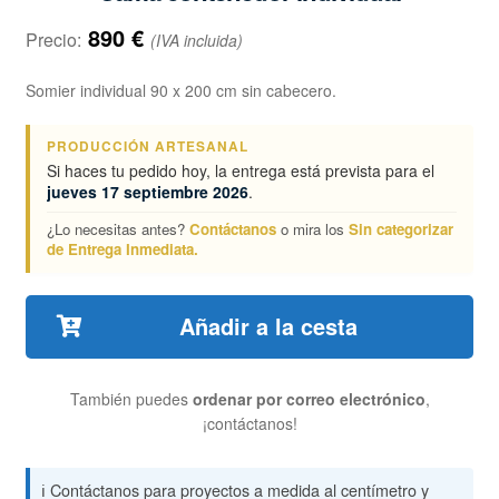
890
€
Precio:
(IVA incluida)
Somier individual 90 x 200 cm sin cabecero.
PRODUCCIÓN ARTESANAL
Si haces tu pedido hoy, la entrega está prevista para el
jueves 17 septiembre 2026
.
¿Lo necesitas antes?
Contáctanos
o mira los
Sin categorizar
de Entrega Inmediata.
Añadir a la cesta
También puedes
ordenar por correo electrónico
,
¡contáctanos!
ℹ️ Contáctanos para proyectos a medida al centímetro y