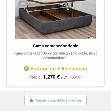
Cama contenedor doble
Cama contenedor doble con mecanismo doble, tejido
desenfundable.
Entrega en 5-6 semanas
1.270
€
Precio:
(IVA incluida)
Comentarios de los clientes