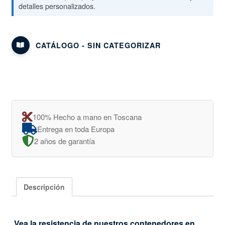
detalles personalizados.
CATÁLOGO - SIN CATEGORIZAR
100% Hecho a mano en Toscana
Entrega en toda Europa
2 años de garantía
Descripción
Vea la resistencia de nuestros contenedores en