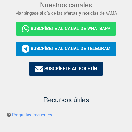
Nuestros canales
Manténgase al día de las
ofertas y noticias
de VAMA
SUSCRÍBETE AL CANAL DE WHATSAPP
SUSCRÍBETE AL CANAL DE TELEGRAM
SUSCRÍBETE AL BOLETÍN
Recursos útiles
Preguntas frecuentes