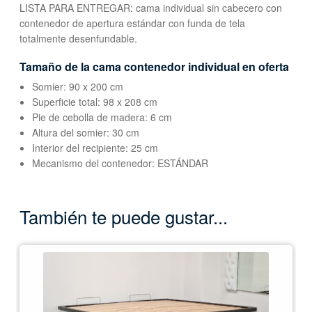
LISTA PARA ENTREGAR: cama individual sin cabecero con
contenedor de apertura estándar con funda de tela
totalmente desenfundable.
Tamaño de la cama contenedor individual en oferta
Somier: 90 x 200 cm
Superficie total: 98 x 208 cm
Pie de cebolla de madera: 6 cm
Altura del somier: 30 cm
Interior del recipiente: 25 cm
Mecanismo del contenedor: ESTÁNDAR
También te puede gustar...