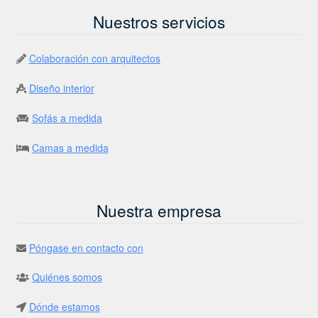
Nuestros servicios
Colaboración con arquitectos
Diseño interior
Sofás a medida
Camas a medida
Nuestra empresa
Póngase en contacto con
Quiénes somos
Dónde estamos