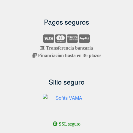
Pagos seguros
Transferencia bancaria
Financiación hasta en 36 plazos
Sitio seguro
SSL seguro