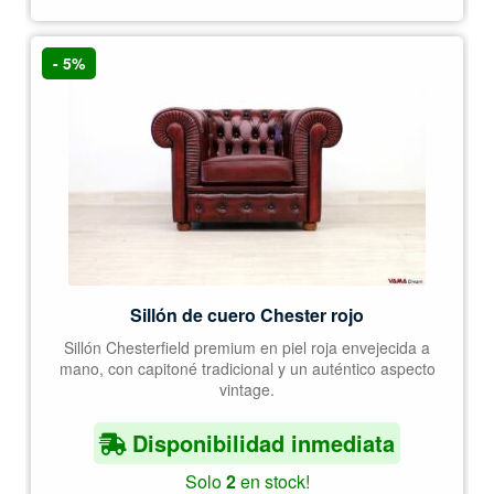
- 5%
Sillón de cuero Chester rojo
Sillón Chesterfield premium en piel roja envejecida a
mano, con capitoné tradicional y un auténtico aspecto
vintage.
Disponibilidad inmediata
Solo
2
en stock!