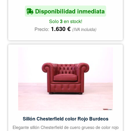
Disponibilidad inmediata
Solo
3
en stock!
1.630
€
Precio:
(IVA incluida)
Sillón Chesterfield color Rojo Burdeos
Elegante sillón Chesterfield de cuero grueso de color rojo