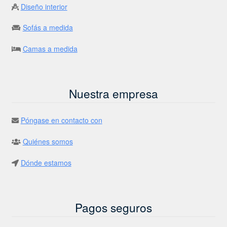
Diseño interior
Sofás a medida
Camas a medida
Nuestra empresa
Póngase en contacto con
Quiénes somos
Dónde estamos
Pagos seguros