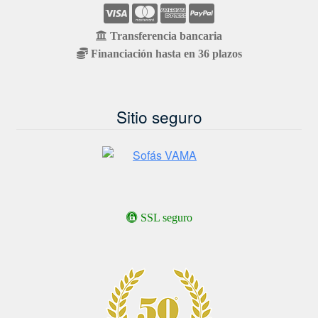
Transferencia bancaria
Financiación hasta en 36 plazos
Sitio seguro
SSL seguro