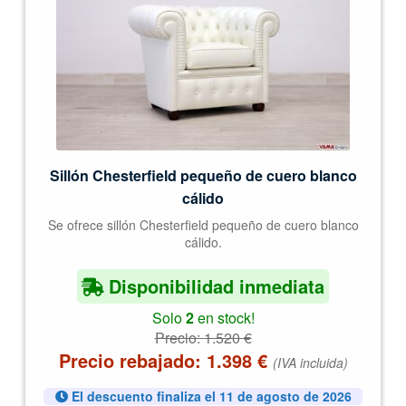
Sillón Chesterfield pequeño de cuero blanco
cálido
Se ofrece sillón Chesterfield pequeño de cuero blanco
cálido.
Disponibilidad inmediata
Solo
2
en stock!
Precio:
1.520
€
Precio rebajado:
1.398
€
(IVA incluida)
El descuento finaliza el 11 de agosto de 2026