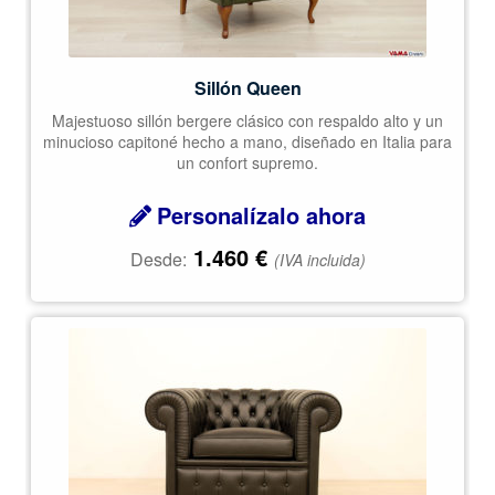
Sillón Queen
Majestuoso sillón bergere clásico con respaldo alto y un
minucioso capitoné hecho a mano, diseñado en Italia para
un confort supremo.
Personalízalo ahora
1.460
€
Desde:
(IVA incluida)