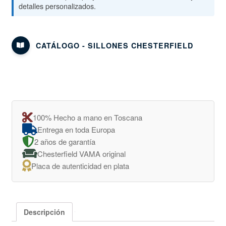
detalles personalizados.
CATÁLOGO - SILLONES CHESTERFIELD
100% Hecho a mano en Toscana
Entrega en toda Europa
2 años de garantía
Chesterfield VAMA original
Placa de autenticidad en plata
Descripción