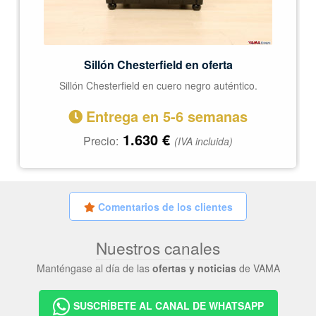
Sillón Chesterfield en oferta
Sillón Chesterfield en cuero negro auténtico.
Entrega en 5-6 semanas
1.630
€
Precio:
(IVA incluida)
Comentarios de los clientes
Nuestros canales
Manténgase al día de las
ofertas y noticias
de VAMA
SUSCRÍBETE AL CANAL DE WHATSAPP