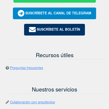
SUSCRÍBETE AL CANAL DE TELEGRAM
SUSCRÍBETE AL BOLETÍN
Recursos útiles
Preguntas frecuentes
Nuestros servicios
Colaboración con arquitectos