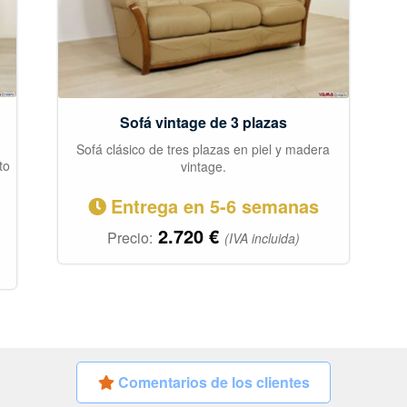
Sofá vintage de 3 plazas
Sofá clásico de tres plazas en piel y madera
to
vintage.
Entrega en 5-6 semanas
2.720
€
Precio:
(IVA incluida)
Comentarios de los clientes