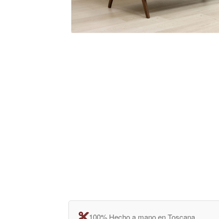
100% Hecho a mano en Toscana