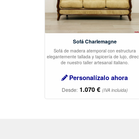
Sofá Charlemagne
Sofá de madera atemporal con estructura
elegantemente tallada y tapicería de lujo, direc
de nuestro taller artesanal italiano.
Personalízalo ahora
1.070
€
Desde:
(IVA incluida)