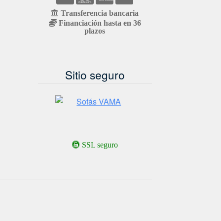
Transferencia bancaria
Financiación hasta en 36
plazos
Sitio seguro
SSL seguro