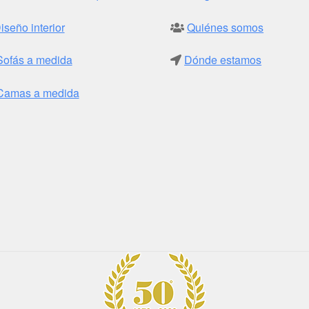
iseño interior
Quiénes somos
Sofás a medida
Dónde estamos
Camas a medida