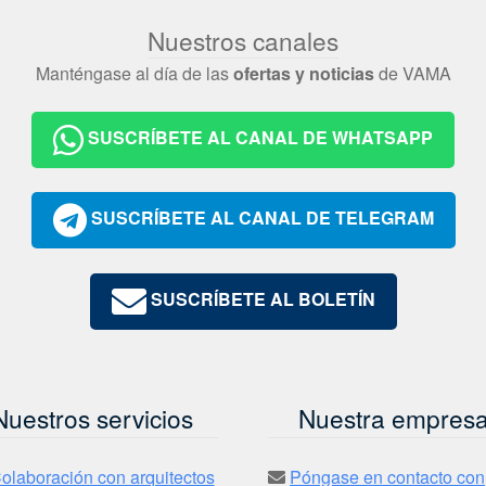
Nuestros canales
Manténgase al día de las
ofertas y noticias
de VAMA
SUSCRÍBETE AL CANAL DE WHATSAPP
SUSCRÍBETE AL CANAL DE TELEGRAM
SUSCRÍBETE AL BOLETÍN
Nuestros servicios
Nuestra empres
olaboración con arquitectos
Póngase en contacto con