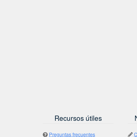
Recursos útiles
Preguntas frecuentes
C