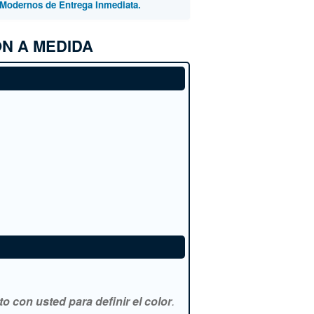
Modernos de Entrega Inmediata.
N A MEDIDA
 con usted para definir el color
.