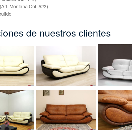
 (Art. Montana Col. 523)
pulido
iones de nuestros clientes