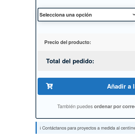
Precio del producto:
Total del pedido:
Añadir a 
También puedes
ordenar por corre
ℹ️ Contáctanos para proyectos a medida al centíme