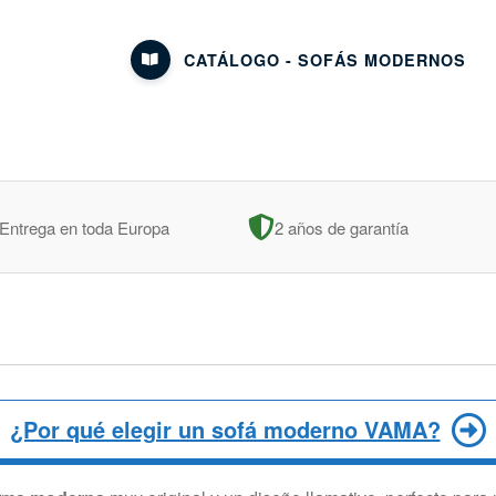
CATÁLOGO - SOFÁS MODERNOS
Entrega en toda Europa
2 años de garantía
¿Por qué elegir un sofá moderno VAMA?