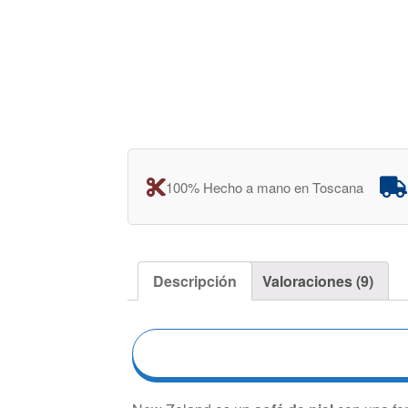
100% Hecho a mano en Toscana
Descripción
Valoraciones (9)