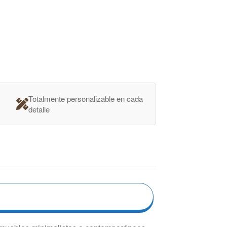
Totalmente personalizable en cada
detalle