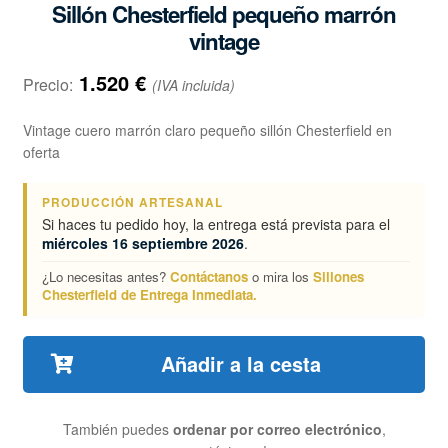
Sillón Chesterfield pequeño marrón
vintage
1.520
€
Precio:
(IVA incluida)
Vintage cuero marrón claro pequeño sillón Chesterfield en
oferta
PRODUCCIÓN ARTESANAL
Si haces tu pedido hoy, la entrega está prevista para el
miércoles 16 septiembre 2026
.
¿Lo necesitas antes?
Contáctanos
o mira los
Sillones
Chesterfield de Entrega Inmediata.
Añadir a la cesta
También puedes
ordenar por correo electrónico
,