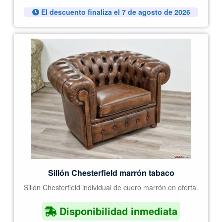
El descuento finaliza el 7 de agosto de 2026
Sillón Chesterfield marrón tabaco
Sillón Chesterfield individual de cuero marrón en oferta.
Disponibilidad inmediata