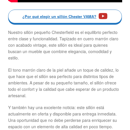
¿Por qué elegir un sillón Chester VAMA?
Nuestro sillón pequeño Chesterfield es el equilibrio perfecto
entre clase y funcionalidad. Tapizado en cuero marrón claro
con acabado vintage, este sillón es ideal para quienes
buscan un mueble que combine elegancia, comodidad y
estilo.
El tono marrón claro de la piel añade un toque de calidez, lo
que hace que el sillón sea perfecto para distintos tipos de
ambientes. A pesar de su pequeño tamaño, el sillón ofrece
todo el confort y la calidad que cabe esperar de un producto
artesanal.
Y también hay una excelente noticia: este sillón está
actualmente en oferta y disponible para entrega inmediata.
Una oportunidad que no debe perderse para enriquecer su
espacio con un elemento de alta calidad en poco tiempo.