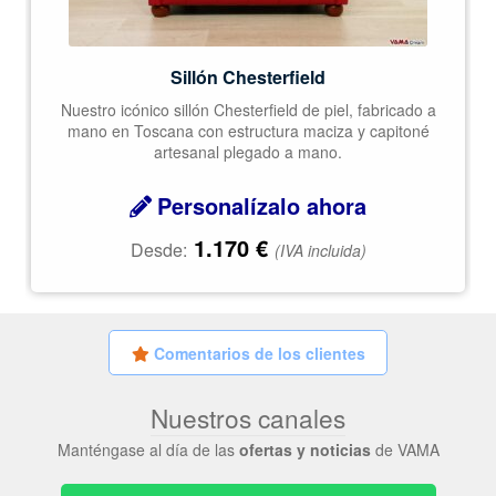
Sillón Chesterfield
Nuestro icónico sillón Chesterfield de piel, fabricado a
mano en Toscana con estructura maciza y capitoné
artesanal plegado a mano.
Personalízalo ahora
1.170
€
Desde:
(IVA incluida)
Comentarios de los clientes
Nuestros canales
Manténgase al día de las
ofertas y noticias
de VAMA