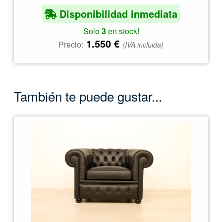
Disponibilidad inmediata
Solo
3
en stock!
1.550
€
Precio:
(IVA incluida)
También te puede gustar...