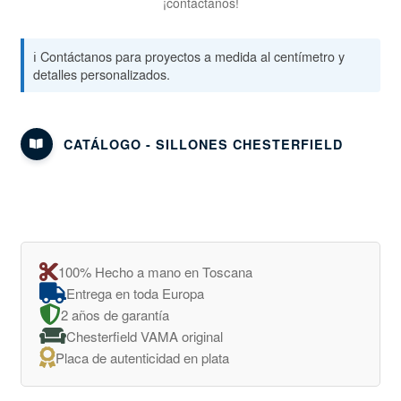
¡contáctanos!
ℹ️ Contáctanos para proyectos a medida al centímetro y
detalles personalizados.
CATÁLOGO - SILLONES CHESTERFIELD
100% Hecho a mano en Toscana
Entrega en toda Europa
2 años de garantía
Chesterfield VAMA original
Placa de autenticidad en plata