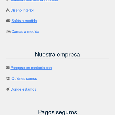
Diseño interior
Sofás a medida
Camas a medida
Nuestra empresa
Póngase en contacto con
Quiénes somos
Dónde estamos
Pagos seguros