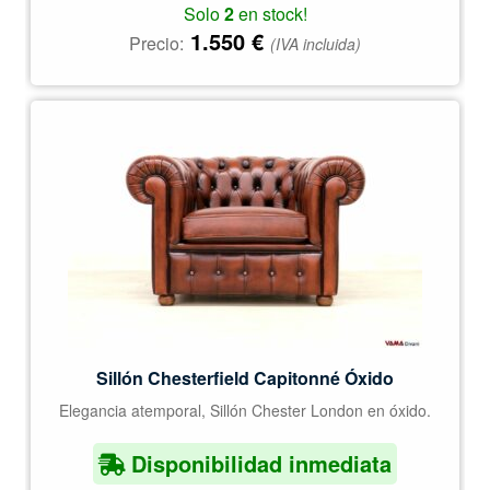
Solo
2
en stock!
1.550
€
Precio:
(IVA incluida)
Sillón Chesterfield Capitonné Óxido
Elegancia atemporal, Sillón Chester London en óxido.
Disponibilidad inmediata