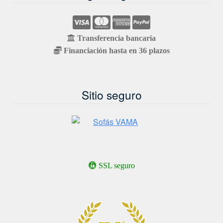
Transferencia bancaria
Financiación hasta en 36 plazos
Sitio seguro
SSL seguro