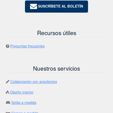
SUSCRÍBETE AL BOLETÍN
Recursos útiles
Preguntas frecuentes
Nuestros servicios
Colaboración con arquitectos
Diseño interior
Sofás a medida