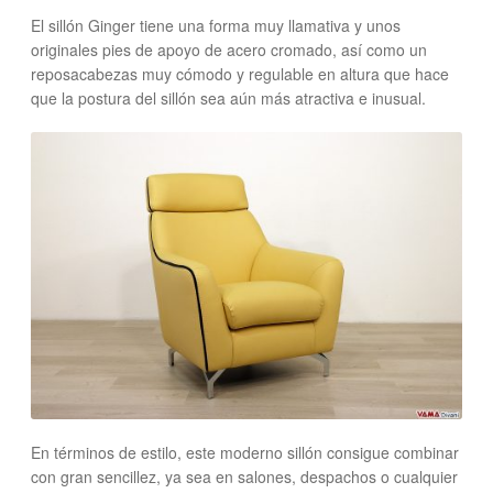
El sillón Ginger tiene una forma muy llamativa y unos
originales pies de apoyo de acero cromado, así como un
reposacabezas muy cómodo y regulable en altura que hace
que la postura del sillón sea aún más atractiva e inusual.
En términos de estilo, este moderno sillón consigue combinar
con gran sencillez, ya sea en salones, despachos o cualquier