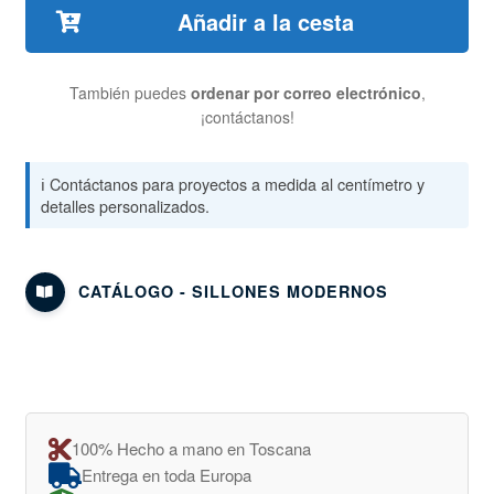
Añadir a la cesta
También puedes
ordenar por correo electrónico
,
¡contáctanos!
ℹ️ Contáctanos para proyectos a medida al centímetro y
detalles personalizados.
CATÁLOGO - SILLONES MODERNOS
100% Hecho a mano en Toscana
Entrega en toda Europa