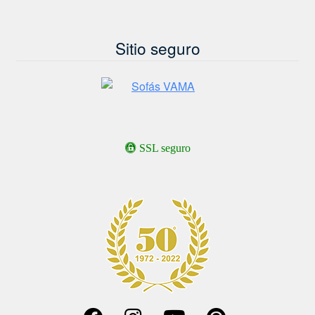
Sitio seguro
SSL seguro