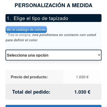
PERSONALIZACIÓN A MEDIDA
Elige el tipo de tapizado
*
Ver el catálogo de colores
* Tras la compra,
nos pondremos en contacto con usted
para definir el color
.
Precio del producto:
1.030
€
Total del pedido:
1.030
€