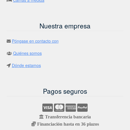
Camas a medida
Nuestra empresa
Póngase en contacto con
Quiénes somos
Dónde estamos
Pagos seguros
Transferencia bancaria
Financiación hasta en 36 plazos