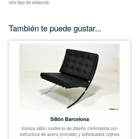
otro tipo de estancia.
También te puede gustar...
Sillón Barcelona
Icónico sillón moderno de diseño minimalista con
estructura de acero cromado y sofisticados cojines