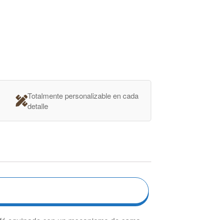
Totalmente personalizable en cada
detalle