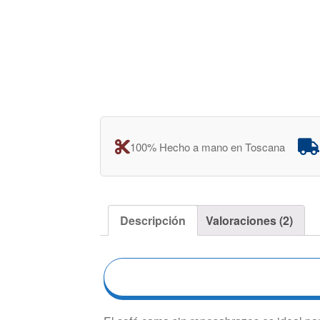
100% Hecho a mano en Toscana
Descripción
Valoraciones (2)