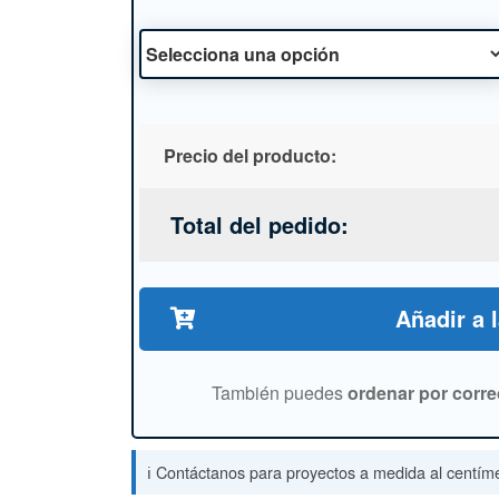
Precio del producto:
Total del pedido:
Añadir a 
También puedes
ordenar por corre
ℹ️ Contáctanos para proyectos a medida al centíme