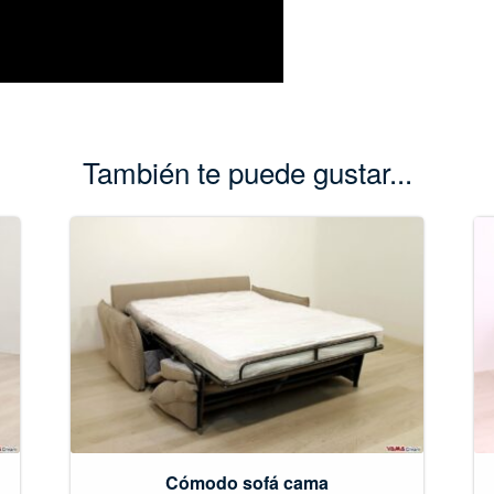
También te puede gustar...
Cómodo sofá cama