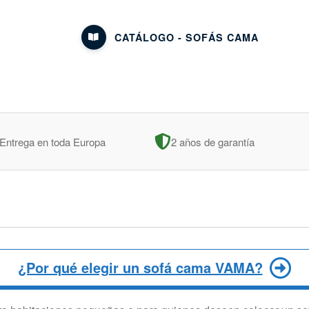
CATÁLOGO - SOFÁS CAMA
Entrega en toda Europa
2 años de garantía
¿Por qué elegir un sofá cama VAMA?