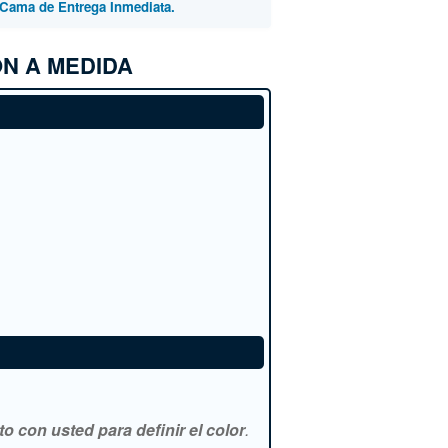
Cama de Entrega Inmediata.
N A MEDIDA
 con usted para definir el color
.