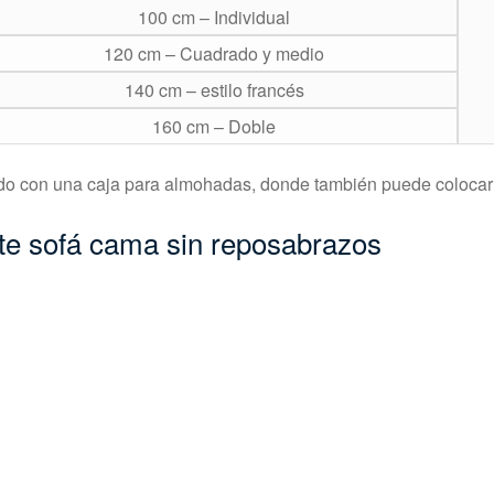
100 cm – Individual
120 cm – Cuadrado y medio
140 cm – estilo francés
160 cm – Doble
pado con una caja para almohadas, donde también puede colocar
nte sofá cama sin reposabrazos