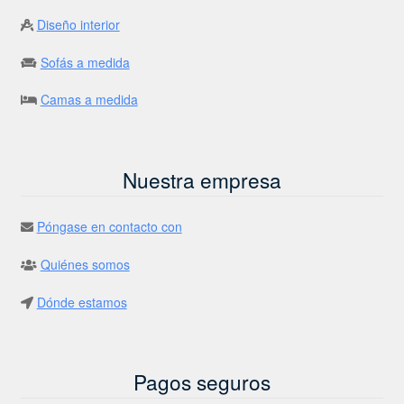
Diseño interior
Sofás a medida
Camas a medida
Nuestra empresa
Póngase en contacto con
Quiénes somos
Dónde estamos
Pagos seguros