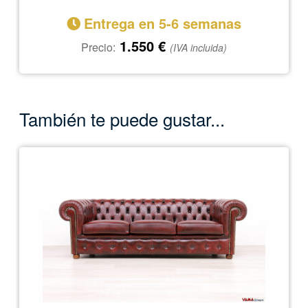
Entrega en 5-6 semanas
1.550
€
Precio:
(IVA incluida)
También te puede gustar...