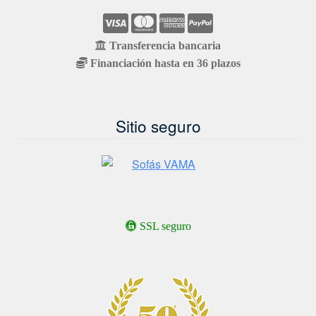
Transferencia bancaria
Financiación hasta en 36 plazos
Sitio seguro
SSL seguro