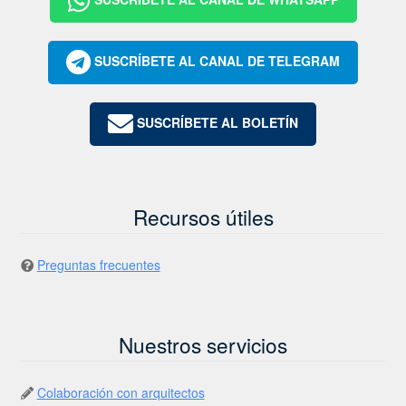
SUSCRÍBETE AL CANAL DE TELEGRAM
SUSCRÍBETE AL BOLETÍN
Recursos útiles
Preguntas frecuentes
Nuestros servicios
Colaboración con arquitectos