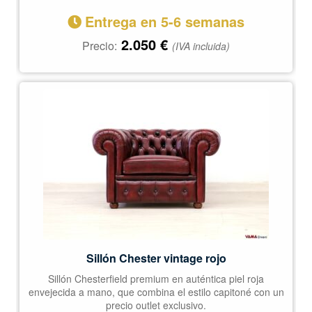
Entrega en 5-6 semanas
2.050
€
Precio:
(IVA incluida)
Sillón Chester vintage rojo
Sillón Chesterfield premium en auténtica piel roja
envejecida a mano, que combina el estilo capitoné con un
precio outlet exclusivo.