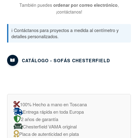
También puedes
ordenar por correo electrónico
,
¡contáctanos!
ℹ️ Contáctanos para proyectos a medida al centímetro y
detalles personalizados.
CATÁLOGO - SOFÁS CHESTERFIELD
100% Hecho a mano en Toscana
Entrega rápida en toda Europa
2 años de garantía
Chesterfield VAMA original
Placa de autenticidad en plata