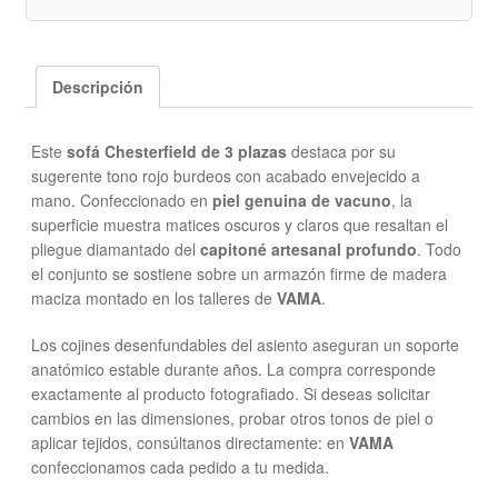
Descripción
Este
sofá Chesterfield de 3 plazas
destaca por su
sugerente tono rojo burdeos con acabado envejecido a
mano. Confeccionado en
piel genuina de vacuno
, la
superficie muestra matices oscuros y claros que resaltan el
pliegue diamantado del
capitoné artesanal profundo
. Todo
el conjunto se sostiene sobre un armazón firme de madera
maciza montado en los talleres de
VAMA
.
Los cojines desenfundables del asiento aseguran un soporte
anatómico estable durante años. La compra corresponde
exactamente al producto fotografiado. Si deseas solicitar
cambios en las dimensiones, probar otros tonos de piel o
aplicar tejidos, consúltanos directamente: en
VAMA
confeccionamos cada pedido a tu medida.