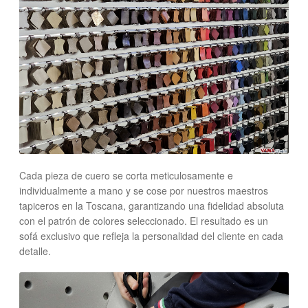
Cada pieza de cuero se corta meticulosamente e
individualmente a mano y se cose por nuestros maestros
tapiceros en la Toscana, garantizando una fidelidad absoluta
con el patrón de colores seleccionado. El resultado es un
sofá exclusivo que refleja la personalidad del cliente en cada
detalle.