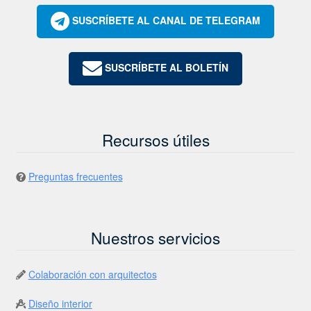
SUSCRÍBETE AL CANAL DE TELEGRAM
SUSCRÍBETE AL BOLETÍN
Recursos útiles
Preguntas frecuentes
Nuestros servicios
Colaboración con arquitectos
Diseño interior