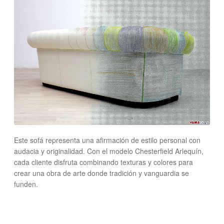
Este sofá representa una afirmación de estilo personal con
audacia y originalidad. Con el modelo Chesterfield Arlequín,
cada cliente disfruta combinando texturas y colores para
crear una obra de arte donde tradición y vanguardia se
funden.