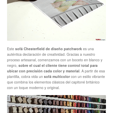
Este
sofá Chesterfield de diseño patchwork
es una
auténtica declaración de creatividad. Gracias a nuestro
proceso artesanal, comenzamos con un boceto en blanco y
negro,
sobre el cual el cliente tiene control total para
ubicar con precisión cada color y material
. A partir de esa
plantilla, cobra vida un
sofá multicolor
con un estilo vibrante
que combina los elementos clásicos del capitoné británico
con un toque moderno y original.