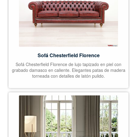
Sofá Chesterfield Florence
Sofá Chesterfield Florence de lujo tapizado en piel con
grabado damasco en caliente. Elegantes patas de madera
torneada con detalles de latón pulido.