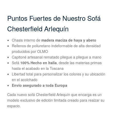
Puntos Fuertes de Nuestro Sofá
Chesterfield Arlequín
Chasis interno de
madera maciza de haya y abeto
Rellenos de poliuretano indeformable de alta densidad
producidos por OLMO
Capitoné artesanal rematado pliegue a pliegue a mano
Sofá
100% Hecho en Italia
, desde las materias primas
hasta el acabado en la Toscana
Libertad total para personalizar los colores y su ubicación
en el acolchado
Envío asegurado a toda Europa
Cada nuevo sofá Chesterfield Arlequín que encarga es un
modelo exclusivo de edición limitada creado para realzar su
espacio.