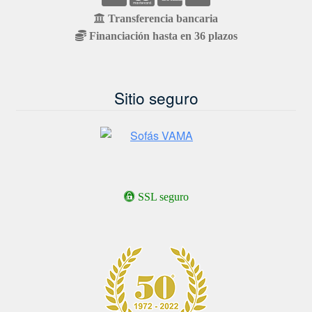
Transferencia bancaria
Financiación hasta en 36 plazos
Sitio seguro
SSL seguro