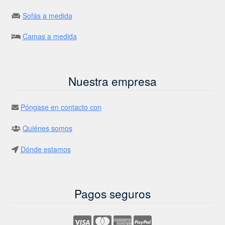
Sofás a medida
Camas a medida
Nuestra empresa
Póngase en contacto con
Quiénes somos
Dónde estamos
Pagos seguros