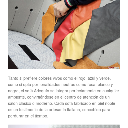
Tanto si prefiere colores vivos como el rojo, azul y verde,
como si opta por tonalidades neutras como rosa, blanco y
negro, el sofá Arlequín se integra perfectamente en cualquier
ambiente, convirtiéndose en el centro de atención de un
salón clásico o moderno. Cada sofá fabricado en piel noble
es un testimonio de la artesanía italiana, concebido para
perdurar en el tiempo.