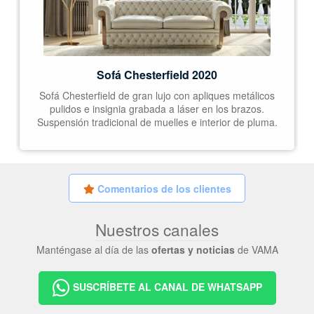
Sofá Chesterfield 2020
Sofá Chesterfield de gran lujo con apliques metálicos
pulidos e insignia grabada a láser en los brazos.
Suspensión tradicional de muelles e interior de pluma.
Comentarios de los clientes
Nuestros canales
Manténgase al día de las
ofertas y noticias
de VAMA
SUSCRÍBETE AL CANAL DE WHATSAPP