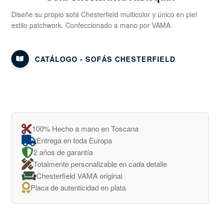
Diseñe su propio sofá Chesterfield multicolor y único en piel
estilo patchwork. Confeccionado a mano por VAMA.
CATÁLOGO - SOFÁS CHESTERFIELD
100% Hecho a mano en Toscana
Entrega en toda Europa
2 años de garantía
Totalmente personalizable en cada detalle
Chesterfield VAMA original
Placa de autenticidad en plata