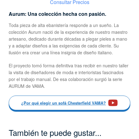
Consultar Precios
Aurum: Una colección hecha con pasión.
Toda pieza de alta ebanistería responde a un sueño. La
colección Aurum nació de la experiencia de nuestro maestro
artesano, dedicado durante décadas a plegar pieles a mano
y a adaptar diseños a las exigencias de cada cliente. Su
ilusión era crear una línea insignia de diseño italiano.
El proyecto tomó forma definitiva tras recibir en nuestro taller
la visita de diseñadores de moda e interioristas fascinados
por el trabajo manual. De esa colaboración surgió la serie
AURUM de VAMA.
¿Por qué elegir un sofá Chesterfield VAMA?
También te puede gustar...