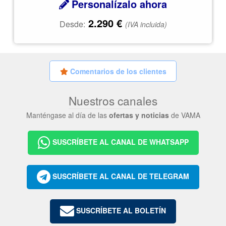
Personalízalo ahora
2.290
€
Desde:
(IVA incluida)
Comentarios de los clientes
Nuestros canales
Manténgase al día de las
ofertas y noticias
de VAMA
SUSCRÍBETE AL CANAL DE WHATSAPP
SUSCRÍBETE AL CANAL DE TELEGRAM
SUSCRÍBETE AL BOLETÍN