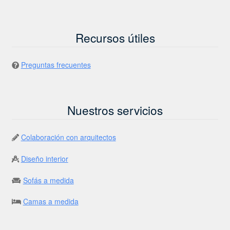
Recursos útiles
Preguntas frecuentes
Nuestros servicios
Colaboración con arquitectos
Diseño interior
Sofás a medida
Camas a medida