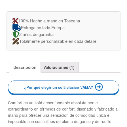
100% Hecho a mano en Toscana
Entrega en toda Europa
2 años de garantía
Totalmente personalizable en cada detalle
Descripción
Valoraciones (1)
¿Por qué elegir un sofá clásico VAMA?
Comfort es un sofá desenfundable absolutamente
extraordinario en términos de confort, diseñado y fabricado a
mano para ofrecer una sensación de comodidad única e
impecable con sus cojines de pluma de ganso y de rodillo.