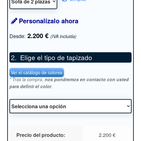
Personalízalo ahora
2.200
€
Desde:
(IVA incluida)
Elige el tipo de tapizado
*
Ver el catálogo de colores
* Tras la compra,
nos pondremos en contacto con usted
para definir el color
.
Precio del producto:
2.200
€