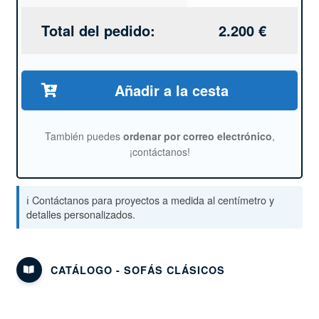
Total del pedido:
2.200
€
Añadir a la cesta
También puedes
ordenar por correo electrónico
,
¡contáctanos!
ℹ️ Contáctanos para proyectos a medida al centímetro y
detalles personalizados.
CATÁLOGO - SOFÁS CLÁSICOS