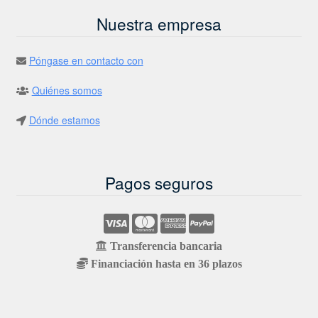
Nuestra empresa
Póngase en contacto con
Quiénes somos
Dónde estamos
Pagos seguros
Transferencia bancaria
Financiación hasta en 36 plazos