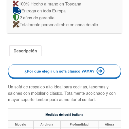
100% Hecho a mano en Toscana
Entrega en toda Europa
2 años de garantía
Totalmente personalizable en cada detalle
Descripción
¿Por qué elegir un sofá clásico VAMA?
Un sofá de respaldo alto ideal para cocinas, tabernas y
salones con mobiliario clásico. Totalmente acolchado y con
mayor soporte lumbar para aumentar el confort.
Medidas del sofá Indiana
Modelo
Anchura
Profundidad
Altura