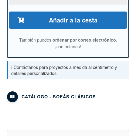
Añadir a la cesta
También puedes
ordenar por correo electrónico
,
¡contáctanos!
ℹ️ Contáctanos para proyectos a medida al centímetro y
detalles personalizados.
CATÁLOGO - SOFÁS CLÁSICOS