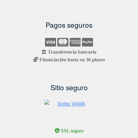
Pagos seguros
Transferencia bancaria
Financiación hasta en 36 plazos
Sitio seguro
SSL seguro