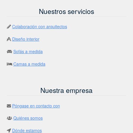
Nuestros servicios
Colaboración con arquitectos
Diseño interior
Sofás a medida
Camas a medida
Nuestra empresa
Póngase en contacto con
Quiénes somos
Dónde estamos