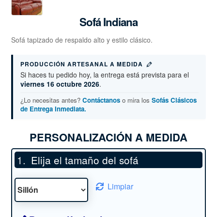
Sofá Indiana
Sofá tapizado de respaldo alto y estilo clásico.
PRODUCCIÓN ARTESANAL A MEDIDA
Si haces tu pedido hoy, la entrega está prevista para el
viernes 16 octubre 2026
.
¿Lo necesitas antes?
Contáctanos
o mira los
Sofás Clásicos
de Entrega Inmediata.
PERSONALIZACIÓN A MEDIDA
Elija el tamaño del sofá
Limpiar