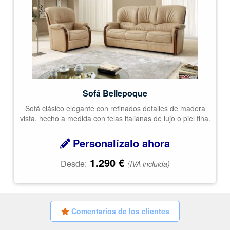
Sofá Bellepoque
Sofá clásico elegante con refinados detalles de madera
vista, hecho a medida con telas italianas de lujo o piel fina.
Personalízalo ahora
1.290
€
Desde:
(IVA incluida)
Comentarios de los clientes