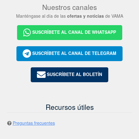
Nuestros canales
Manténgase al día de las
ofertas y noticias
de VAMA
SUSCRÍBETE AL CANAL DE WHATSAPP
SUSCRÍBETE AL CANAL DE TELEGRAM
SUSCRÍBETE AL BOLETÍN
Recursos útiles
Preguntas frecuentes