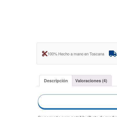
100% Hecho a mano en Toscana
Descripción
Valoraciones (4)