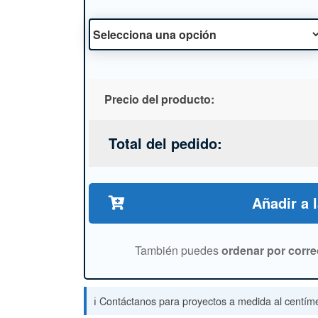
Precio del producto:
Total del pedido:
Añadir a 
También puedes
ordenar por corre
ℹ️ Contáctanos para proyectos a medida al centíme