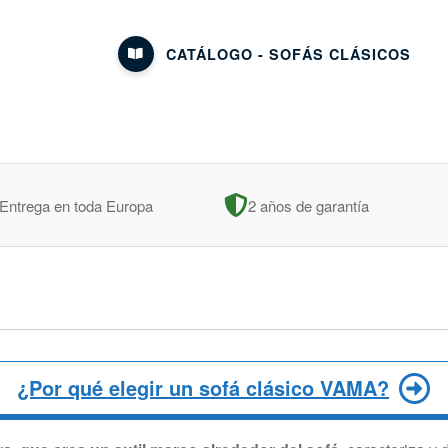
CATÁLOGO - SOFÁS CLÁSICOS
Entrega en toda Europa
2 años de garantía
¿Por qué elegir un sofá clásico VAMA?