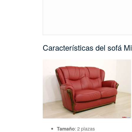
Características del sofá M
Tamaño
: 2 plazas