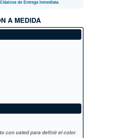
Clásicos de Entrega Inmediata.
N A MEDIDA
 con usted para definir el color
.