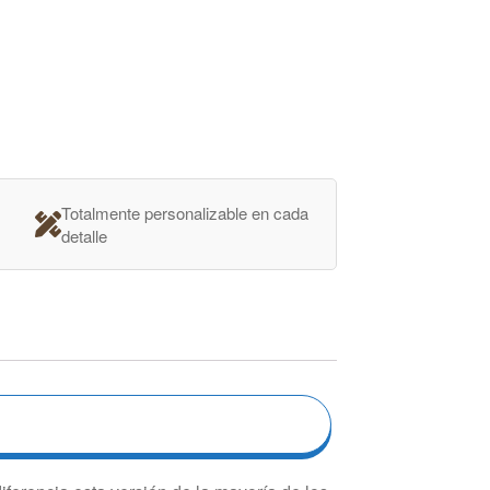
Totalmente personalizable en cada
detalle