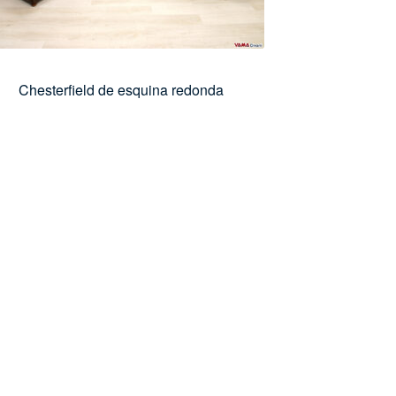
Chesterfield de esquina redonda