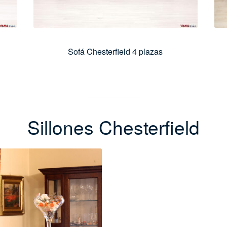
Sofá Chesterfield 4 plazas
Sillones Chesterfield