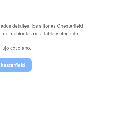
ados detalles, los sillones Chesterfield
 un ambiente confortable y elegante.
 lujo cotidiano.
hesterfield