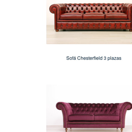
Sofá Chesterfield 3 plazas