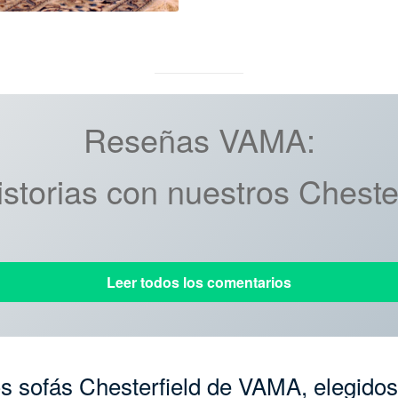
Reseñas VAMA:
storias con nuestros Cheste
Leer todos los comentarios
s sofás Chesterfield de VAMA, elegidos