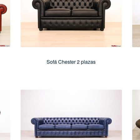
Sofá Chester 2 plazas