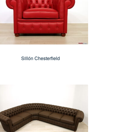
Sillón Chesterfield