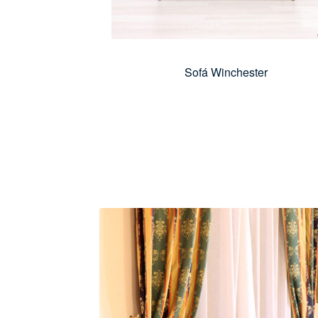
Sofá Winchester