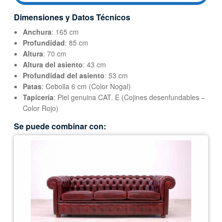
Dimensiones y Datos Técnicos
Anchura
: 165 cm
Profundidad
: 85 cm
Altura
: 70 cm
Altura del asiento
: 43 cm
Profundidad del asiento
: 53 cm
Patas
: Cebolla 6 cm (Color Nogal)
Tapicería
: Piel genuina CAT. E (Cojines desenfundables –
Color Rojo)
Se puede combinar con: