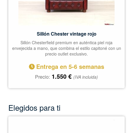
Sillón Chester vintage rojo
Sillón Chesterfield premium en auténtica piel roja
envejecida a mano, que combina el estilo capitoné con un
precio outlet exclusivo.
Entrega en 5-6 semanas
1.550
€
Precio:
(IVA incluida)
Elegidos para ti