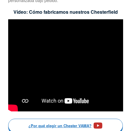
personalizada bajo pedido.
Vídeo: Cómo fabricamos nuestros Chesterfield
¿Por qué elegir un Chester VAMA?