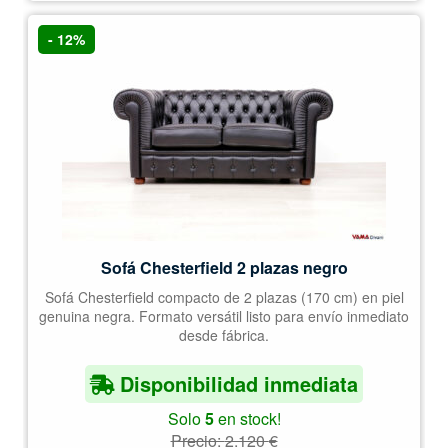
- 12%
Sofá Chesterfield 2 plazas negro
Sofá Chesterfield compacto de 2 plazas (170 cm) en piel
genuina negra. Formato versátil listo para envío inmediato
desde fábrica.
Disponibilidad inmediata
Solo
5
en stock!
Precio:
2.120
€