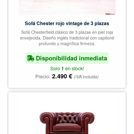
Sofá Chester rojo vintage de 3 plazas
Sofá Chesterfield clásico de 3 plazas en piel roja
envejecida. Diseño inglés tradicional con capitoné
profundo y magnífica firmeza.
Disponibilidad inmediata
Solo
1
en stock!
2.490
€
Precio:
(IVA incluida)