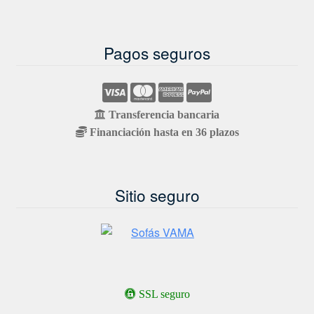
Pagos seguros
Transferencia bancaria
Financiación hasta en 36 plazos
Sitio seguro
SSL seguro