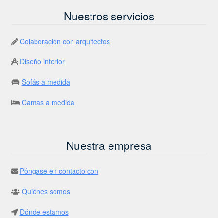
Nuestros servicios
Colaboración con arquitectos
Diseño interior
Sofás a medida
Camas a medida
Nuestra empresa
Póngase en contacto con
Quiénes somos
Dónde estamos