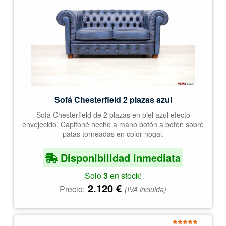
Sofá Chesterfield 2 plazas azul
Sofá Chesterfield de 2 plazas en piel azul efecto
envejecido. Capitoné hecho a mano botón a botón sobre
patas torneadas en color nogal.
Disponibilidad inmediata
Solo
3
en stock!
2.120
€
Precio:
(IVA incluida)