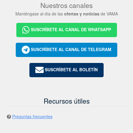
Nuestros canales
Manténgase al día de las
ofertas y noticias
de VAMA
SUSCRÍBETE AL CANAL DE WHATSAPP
SUSCRÍBETE AL CANAL DE TELEGRAM
SUSCRÍBETE AL BOLETÍN
Recursos útiles
Preguntas frecuentes