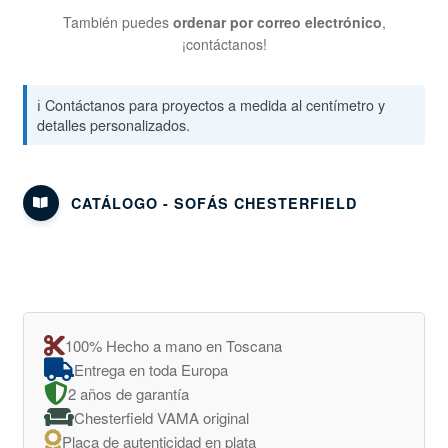
También puedes
ordenar por correo electrónico
,
¡contáctanos!
ℹ️ Contáctanos para proyectos a medida al centímetro y
detalles personalizados.
CATÁLOGO - SOFÁS CHESTERFIELD
100% Hecho a mano en Toscana
Entrega en toda Europa
2 años de garantía
Chesterfield VAMA original
Placa de autenticidad en plata