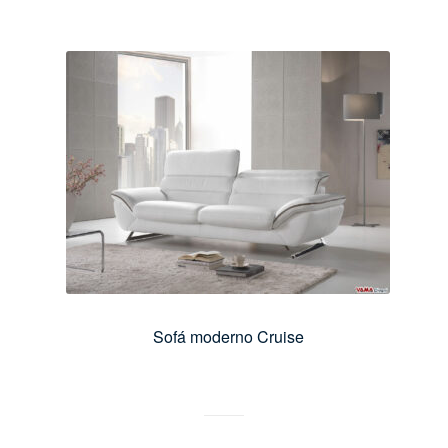
Sofá moderno Cruise