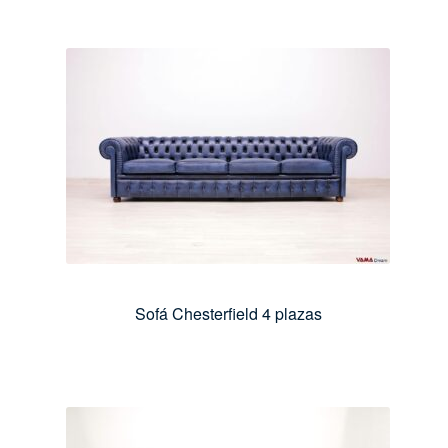
Sofá Chesterfield 4 plazas