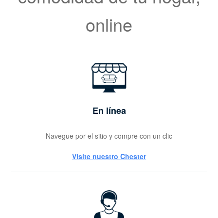
online
En línea
Navegue por el sitio y compre con un clic
Visite nuestro Chester