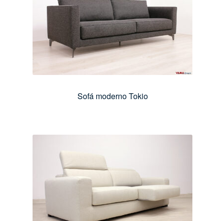
Sofá moderno Tokio