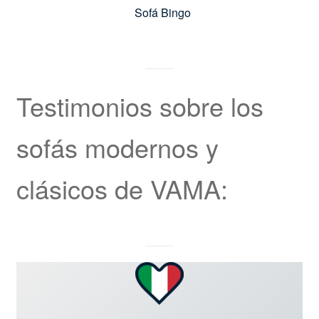
Sofá Bingo
Testimonios sobre los
sofás modernos y
clásicos de VAMA: