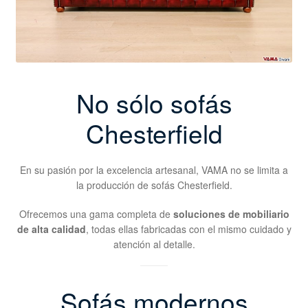
No sólo sofás
Chesterfield
En su pasión por la excelencia artesanal, VAMA no se limita a
la producción de sofás Chesterfield.
Ofrecemos una gama completa de
soluciones de mobiliario
de alta calidad
, todas ellas fabricadas con el mismo cuidado y
atención al detalle.
Sofás modernos