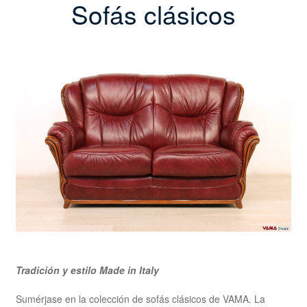
Sofás clásicos
Tradición y estilo Made in Italy
Sumérjase en la colección de sofás clásicos de VAMA. La