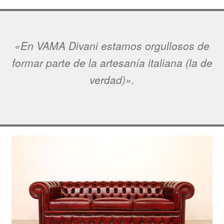
«En VAMA Divani estamos orgullosos de
formar parte de la artesanía italiana (la de
verdad)».