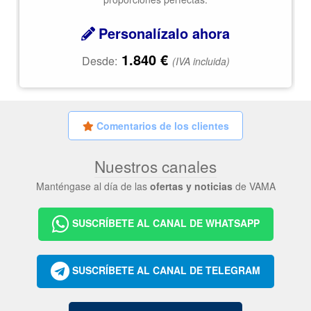
Personalízalo ahora
1.840
€
Desde:
(IVA incluida)
Comentarios de los clientes
Nuestros canales
Manténgase al día de las
ofertas y noticias
de VAMA
SUSCRÍBETE AL CANAL DE WHATSAPP
SUSCRÍBETE AL CANAL DE TELEGRAM