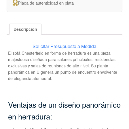
Placa de autenticidad en plata
Descripción
Solicitar Presupuesto a Medida
El sofá Chesterfield en forma de herradura es una pieza
majestuosa diseñada para salones principales, residencias
exclusivas y salas de reuniones de alto nivel. Su planta
panorámica en U genera un punto de encuentro envolvente
de elegancia atemporal.
Ventajas de un diseño panorámico
en herradura: