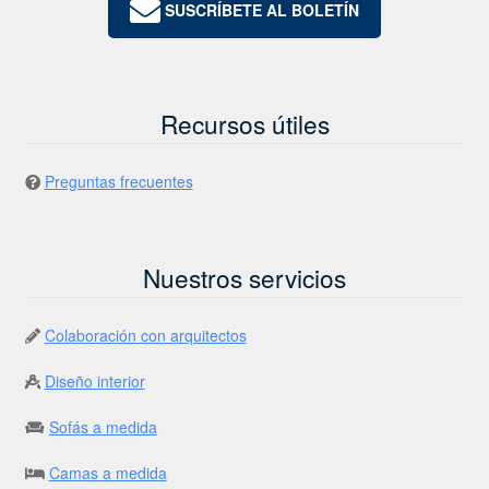
SUSCRÍBETE AL BOLETÍN
Recursos útiles
Preguntas frecuentes
Nuestros servicios
Colaboración con arquitectos
Diseño interior
Sofás a medida
Camas a medida