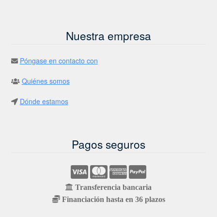
Nuestra empresa
Póngase en contacto con
Quiénes somos
Dónde estamos
Pagos seguros
Transferencia bancaria
Financiación hasta en 36 plazos