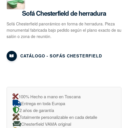
Sofá Chesterfield de herradura
Sofá Chesterfield panorámico en forma de herradura. Pieza
monumental fabricada bajo pedido según el plano exacto de su
salón o zona de reunión.
CATÁLOGO - SOFÁS CHESTERFIELD
100% Hecho a mano en Toscana
Entrega en toda Europa
2 años de garantía
Totalmente personalizable en cada detalle
Chesterfield VAMA original