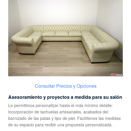
Consultar Precios y Opciones
Asesoramiento y proyectos a medida para su salón
Le permitimos personalizar hasta el más mínimo detalle:
incorporación de tachuelas artesanales, acabados del
barnizado de las patas y tipo de piel. Facilítenos las medidas
de su espacio para recibir una propuesta personalizada.