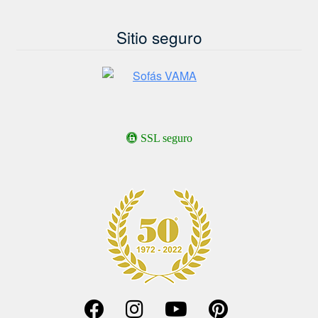
Sitio seguro
SSL seguro