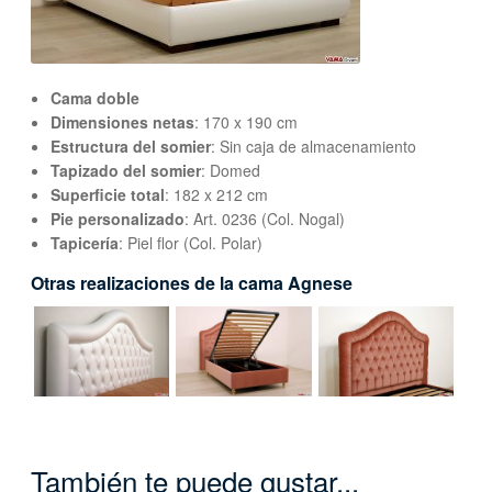
Cama doble
Dimensiones netas
: 170 x 190 cm
Estructura del somier
: Sin caja de almacenamiento
Tapizado del somier
: Domed
Superficie total
: 182 x 212 cm
Pie personalizado
: Art. 0236 (Col. Nogal)
Tapicería
: Piel flor (Col. Polar)
Otras realizaciones de la cama Agnese
También te puede gustar...