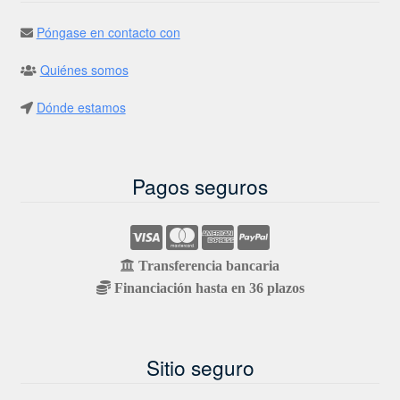
Póngase en contacto con
Quiénes somos
Dónde estamos
Pagos seguros
Transferencia bancaria
Financiación hasta en 36 plazos
Sitio seguro