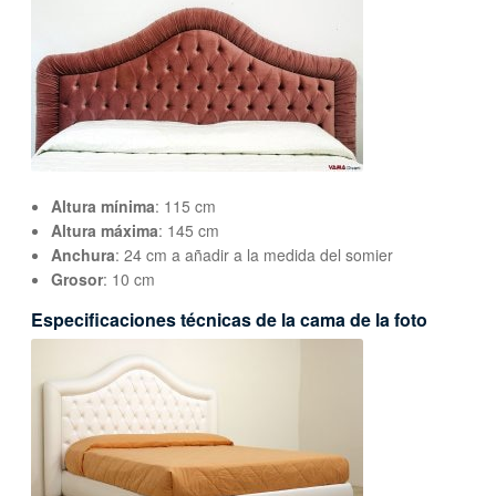
Altura mínima
: 115 cm
Altura máxima
: 145 cm
Anchura
: 24 cm a añadir a la medida del somier
Grosor
: 10 cm
Especificaciones técnicas de la cama de la foto