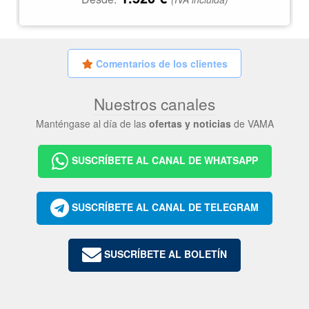
Comentarios de los clientes
Nuestros canales
Manténgase al día de las
ofertas y noticias
de VAMA
SUSCRÍBETE AL CANAL DE WHATSAPP
SUSCRÍBETE AL CANAL DE TELEGRAM
SUSCRÍBETE AL BOLETÍN