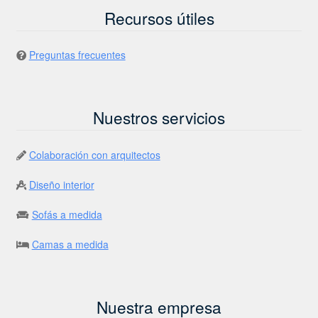
Recursos útiles
Preguntas frecuentes
Nuestros servicios
Colaboración con arquitectos
Diseño interior
Sofás a medida
Camas a medida
Nuestra empresa