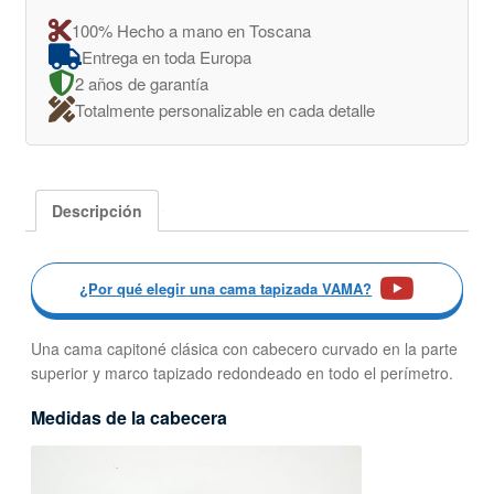
100% Hecho a mano en Toscana
Entrega en toda Europa
2 años de garantía
Totalmente personalizable en cada detalle
Descripción
¿Por qué elegir una cama tapizada VAMA?
Una cama capitoné clásica con cabecero curvado en la parte
superior y marco tapizado redondeado en todo el perímetro.
Medidas de la cabecera