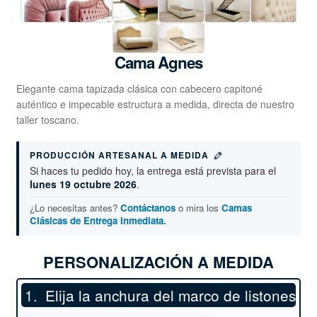
Cama Agnes
Elegante cama tapizada clásica con cabecero capitoné
auténtico e impecable estructura a medida, directa de nuestro
taller toscano.
PRODUCCIÓN ARTESANAL A MEDIDA
Si haces tu pedido hoy, la entrega está prevista para el
lunes 19 octubre 2026
.
¿Lo necesitas antes?
Contáctanos
o mira los
Camas
Clásicas de Entrega Inmediata.
PERSONALIZACIÓN A MEDIDA
Elija la anchura del marco de listones