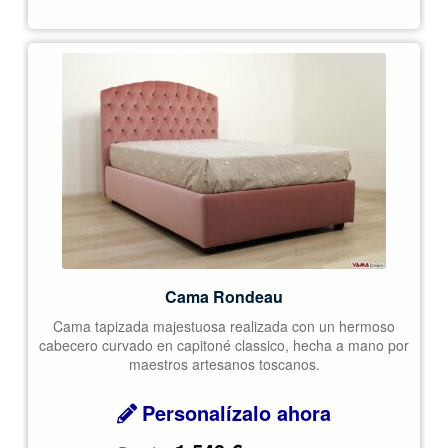
Cama Rondeau
Cama tapizada majestuosa realizada con un hermoso
cabecero curvado en capitoné classico, hecha a mano por
maestros artesanos toscanos.
Personalízalo ahora