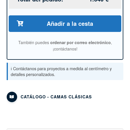
Añadir a la cesta
También puedes
ordenar por correo electrónico
,
¡contáctanos!
ℹ️ Contáctanos para proyectos a medida al centímetro y
detalles personalizados.
CATÁLOGO - CAMAS CLÁSICAS