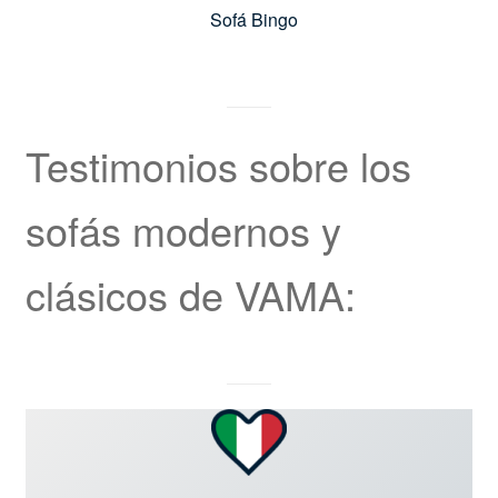
Sofá Bingo
Testimonios sobre los
sofás modernos y
clásicos de VAMA: