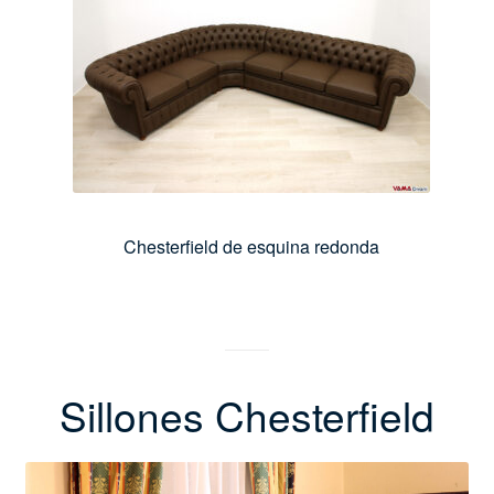
Chesterfield de esquina redonda
Sillones Chesterfield