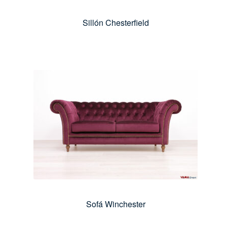
Sillón Chesterfield
Sofá Winchester