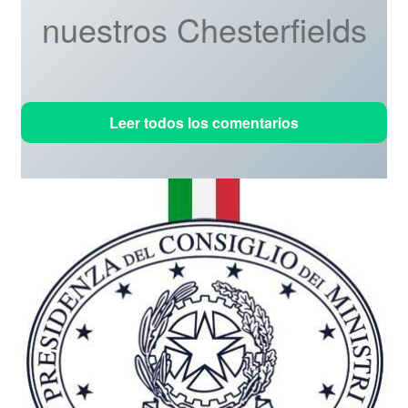
nuestros Chesterfields
Leer todos los comentarios