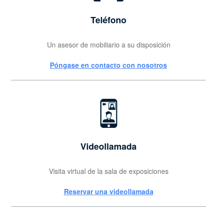
Teléfono
Un asesor de mobiliario a su disposición
Póngase en contacto con nosotros
Videollamada
Visita virtual de la sala de exposiciones
Reservar una videollamada