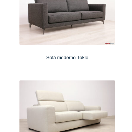
Sofá moderno Tokio