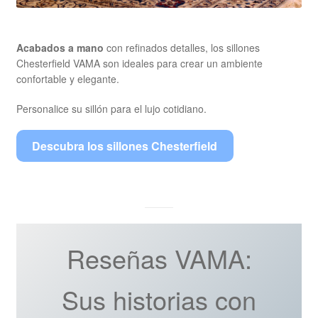
Acabados a mano
con refinados detalles, los sillones
Chesterfield VAMA son ideales para crear un ambiente
confortable y elegante.
Personalice su sillón para el lujo cotidiano.
Descubra los sillones Chesterfield
Reseñas VAMA:
Sus historias con