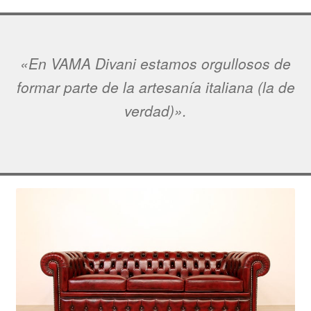
«En VAMA Divani estamos orgullosos de
formar parte de la artesanía italiana (la de
verdad)».