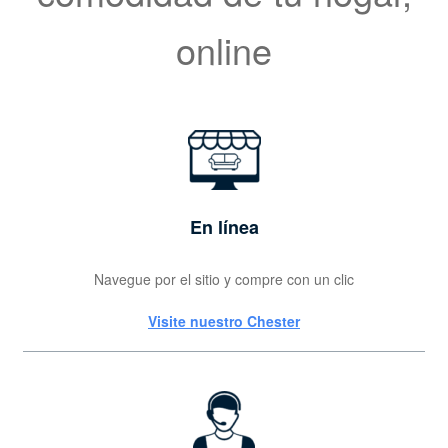
online
En línea
Navegue por el sitio y compre con un clic
Visite nuestro Chester