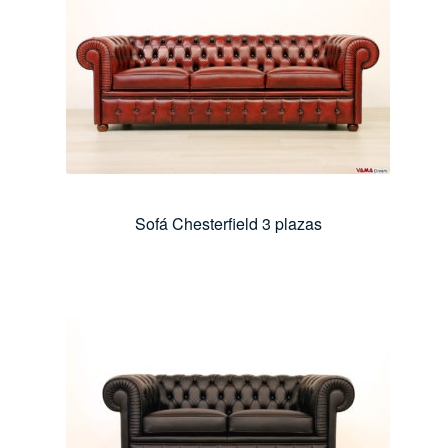
Sofá Chesterfield 3 plazas