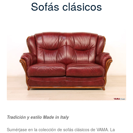
Sofás clásicos
Tradición y estilo Made in Italy
Sumérjase en la colección de sofás clásicos de VAMA. La