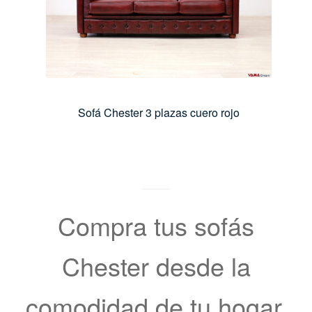
Sofá Chester 3 plazas cuero rojo
Compra tus sofás
Chester desde la
comodidad de tu hogar,