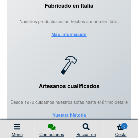
Fabricado en Italia
Nuestros productos están hechos a mano en Italia.
Más información
Artesanos cualificados
Desde 1972 cuidamos nuestros sofás hasta el último detalle
Nuestra historia
Búsqueda
0
de
productos
Menú
Contáctanos
Buscar en
Cesta