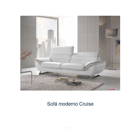
Sofá moderno Cruise