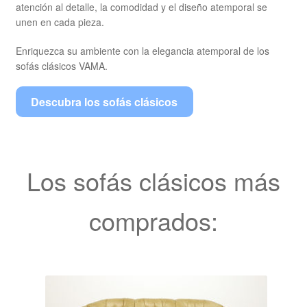
atención al detalle, la comodidad y el diseño atemporal se
unen en cada pieza.
Enriquezca su ambiente con la elegancia atemporal de los
sofás clásicos VAMA.
Descubra los sofás clásicos
Los sofás clásicos más
comprados: