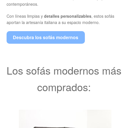
contemporáneos.
Con líneas limpias y
detalles personalizables
, estos sofás
aportan la artesanía italiana a su espacio moderno.
Descubra los sofás modernos
Los sofás modernos más
comprados: