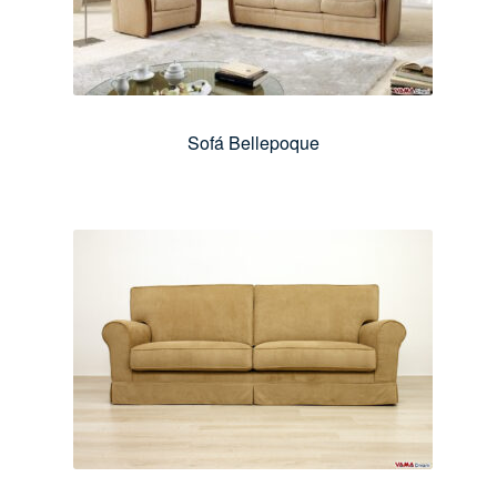
Sofá Bellepoque