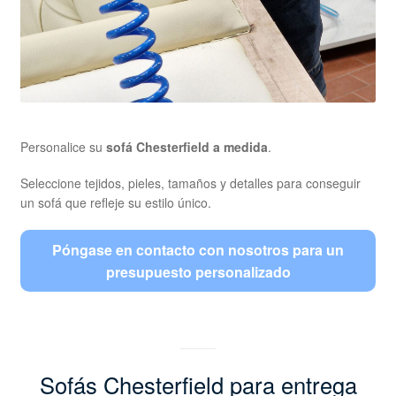
Personalice su
sofá Chesterfield a medida
.
Seleccione tejidos, pieles, tamaños y detalles para conseguir
un sofá que refleje su estilo único.
Póngase en contacto con nosotros para un
presupuesto personalizado
Sofás Chesterfield para entrega