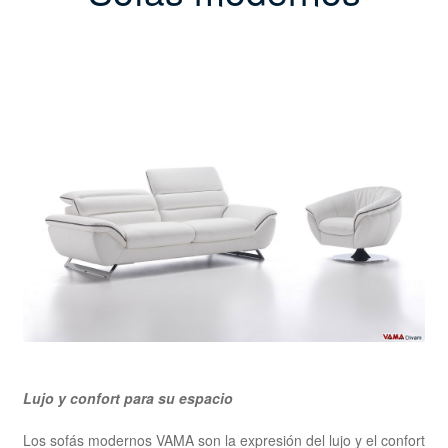
Lujo y confort para su espacio
Los sofás modernos VAMA son la expresión del lujo y el confort