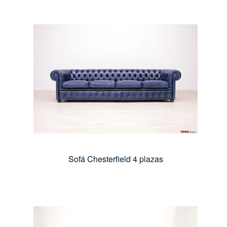
Sofá Chesterfield 4 plazas