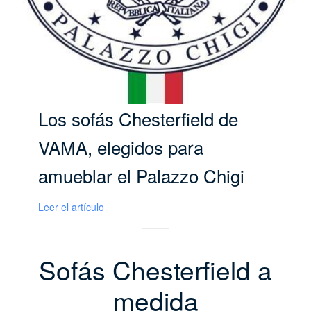
Los sofás Chesterfield de
VAMA, elegidos para
amueblar el Palazzo Chigi
Leer el artículo
Sofás Chesterfield a
medida