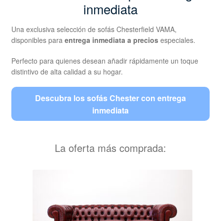
inmediata
Una exclusiva selección de sofás Chesterfield VAMA,
disponibles para
entrega inmediata a precios
especiales.
Perfecto para quienes desean añadir rápidamente un toque
distintivo de alta calidad a su hogar.
Descubra los sofás Chester con entrega
inmediata
La oferta más comprada: