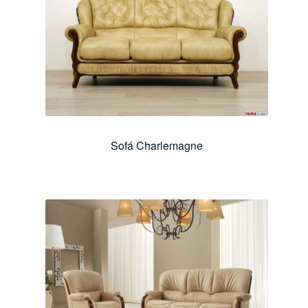
Sofá Charlemagne