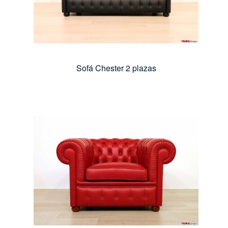
Sofá Chester 2 plazas