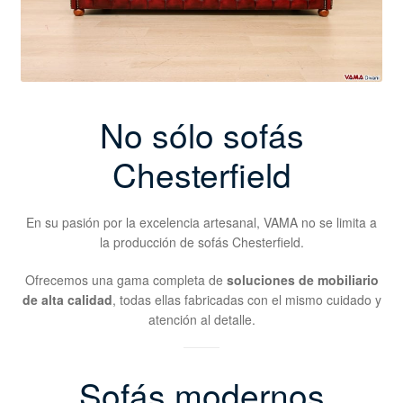
No sólo sofás
Chesterfield
En su pasión por la excelencia artesanal, VAMA no se limita a
la producción de sofás Chesterfield.
Ofrecemos una gama completa de
soluciones de mobiliario
de alta calidad
, todas ellas fabricadas con el mismo cuidado y
atención al detalle.
Sofás modernos