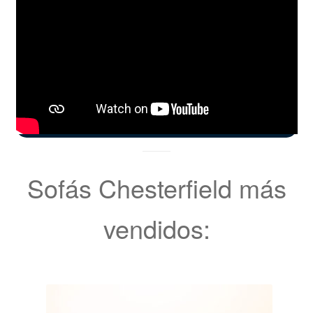
Sofás Chesterfield más
vendidos: