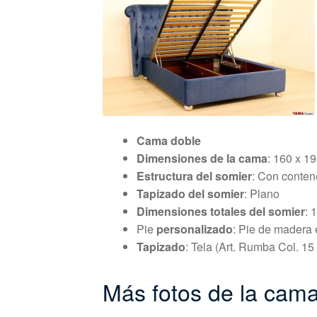
Cama doble
Dimensiones de la cama
: 160 x 1
Estructura del somier
: Con conten
Tapizado del somier
: Plano
Dimensiones totales del somier
: 
Pie
personalizado
: Pie de madera 
Tapizado
: Tela (Art. Rumba Col. 15
Más fotos de la cama