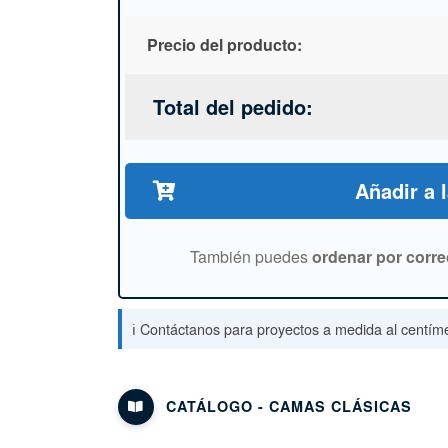
Precio del producto:
Total del pedido:
Añadir a 
También puedes
ordenar por corre
ℹ️ Contáctanos para proyectos a medida al centíme
CATÁLOGO - CAMAS CLÁSICAS