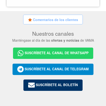
Comentarios de los clientes
Nuestros canales
Manténgase al día de las
ofertas y noticias
de VAMA
SUSCRÍBETE AL CANAL DE WHATSAPP
SUSCRÍBETE AL CANAL DE TELEGRAM
SUSCRÍBETE AL BOLETÍN