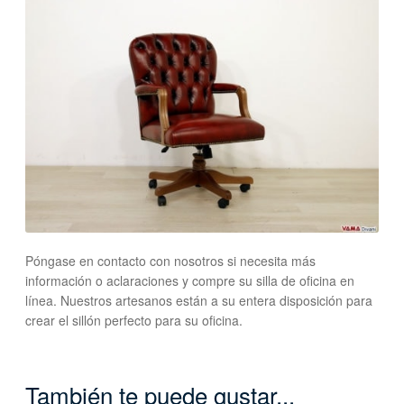
Póngase en contacto con nosotros si necesita más
información o aclaraciones y compre su silla de oficina en
línea. Nuestros artesanos están a su entera disposición para
crear el sillón perfecto para su oficina.
También te puede gustar...