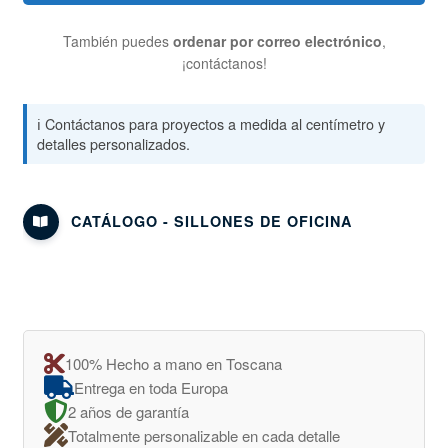
También puedes
ordenar por correo electrónico
,
¡contáctanos!
ℹ️ Contáctanos para proyectos a medida al centímetro y
detalles personalizados.
CATÁLOGO - SILLONES DE OFICINA
100% Hecho a mano en Toscana
Entrega en toda Europa
2 años de garantía
Totalmente personalizable en cada detalle