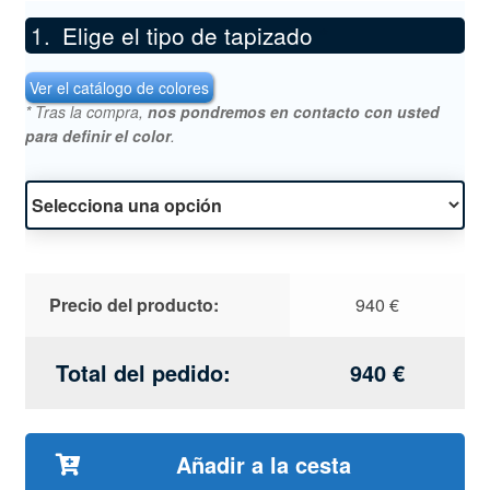
Elige el tipo de tapizado
*
Ver el catálogo de colores
* Tras la compra,
nos pondremos en contacto con usted
para definir el color
.
Precio del producto:
940
€
Total del pedido:
940
€
Añadir a la cesta