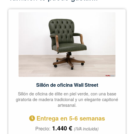
Sillón de oficina Wall Street
Sillón de oficina de élite en piel verde, con una base
giratoria de madera tradicional y un elegante capitoné
artesanal.
Entrega en 5-6 semanas
1.440
€
Precio:
(IVA incluida)