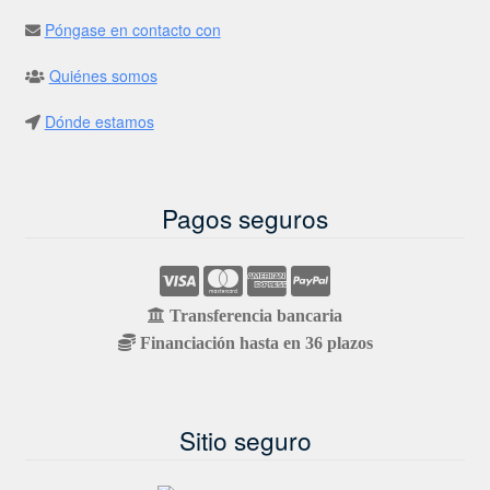
Póngase en contacto con
Quiénes somos
Dónde estamos
Pagos seguros
Transferencia bancaria
Financiación hasta en 36 plazos
Sitio seguro