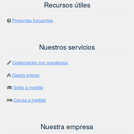
Recursos útiles
Preguntas frecuentes
Nuestros servicios
Colaboración con arquitectos
Diseño interior
Sofás a medida
Camas a medida
Nuestra empresa