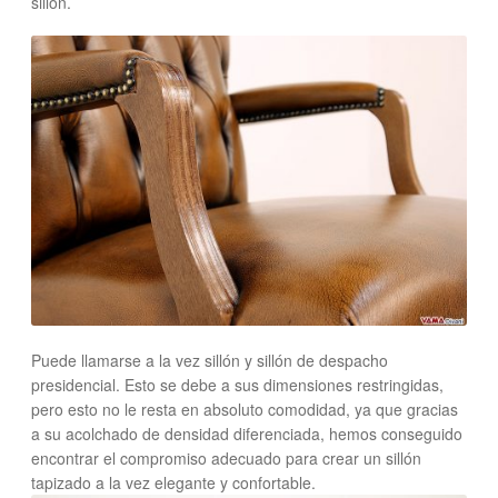
sillón.
Puede llamarse a la vez sillón y sillón de despacho
presidencial. Esto se debe a sus dimensiones restringidas,
pero esto no le resta en absoluto comodidad, ya que gracias
a su acolchado de densidad diferenciada, hemos conseguido
encontrar el compromiso adecuado para crear un sillón
tapizado a la vez elegante y confortable.