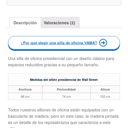
Descripción
Valoraciones (2)
¿Por qué elegir una silla de oficina VAMA?
Una silla de oficina presidencial con un diseño clásico para
espacios reducidos gracias a su pequeño tamaño.
Medidas del sillón presidencial de Wall Street
Anchura
Profundidad
Altura
68 cm
74 cm
102 cm
Todos nuestros sillones de oficina están equipados con un
basculante de madera, pero en este caso, la madera pintada
es un detalle de los reposabrazos que caracteriza a este