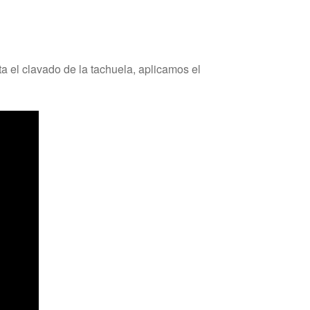
 el clavado de la tachuela, aplicamos el