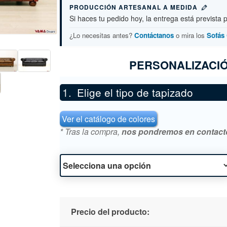
PRODUCCIÓN ARTESANAL A MEDIDA
Si haces tu pedido hoy, la entrega está prevista 
¿Lo necesitas antes?
Contáctanos
o mira los
Sofás 
PERSONALIZACIÓ
Elige el tipo de tapizado
*
Ver el catálogo de colores
* Tras la compra,
nos pondremos en contacto 
Precio del producto: