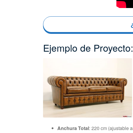
Ejemplo de Proyecto:
Anchura Total
: 220 cm (ajustable a