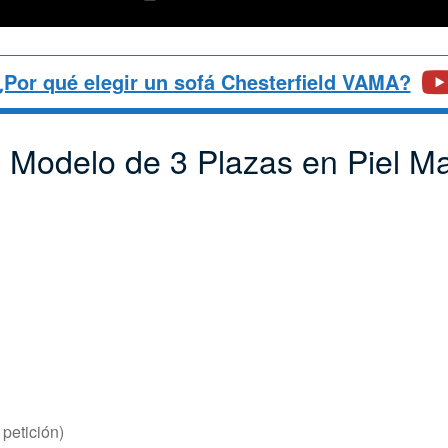
¿Por qué elegir un sofá Chesterfield VAMA?
 Modelo de 3 Plazas en Piel M
 petición)