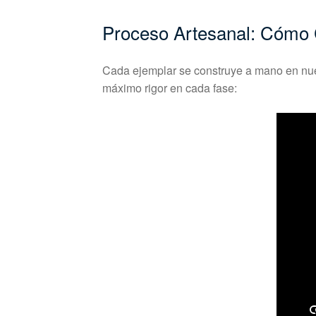
Proceso Artesanal: Cómo
Cada ejemplar se construye a mano en nues
máximo rigor en cada fase: