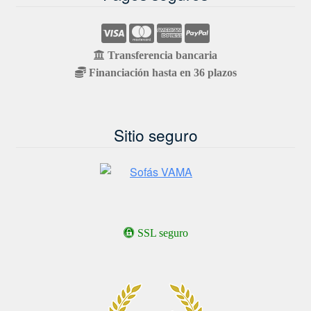
Transferencia bancaria
Financiación hasta en 36 plazos
Sitio seguro
SSL seguro