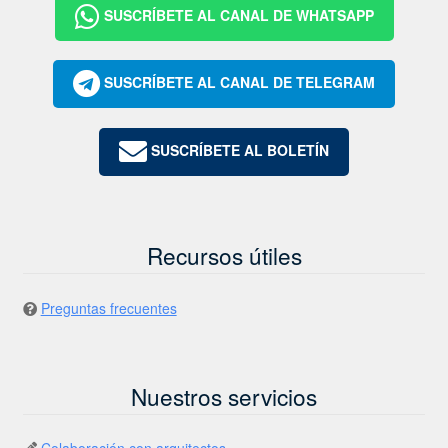
SUSCRÍBETE AL CANAL DE WHATSAPP
SUSCRÍBETE AL CANAL DE TELEGRAM
SUSCRÍBETE AL BOLETÍN
Recursos útiles
Preguntas frecuentes
Nuestros servicios