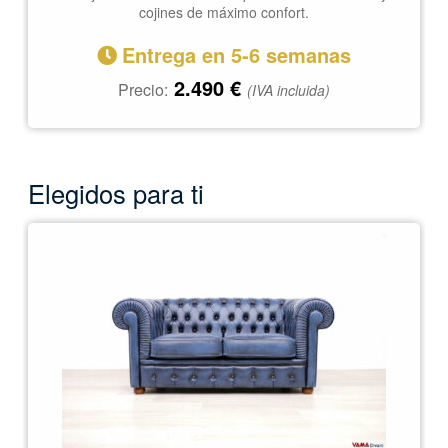
cojines de máximo confort.
Entrega en 5-6 semanas
2.490
€
Precio:
(IVA incluida)
Elegidos para ti