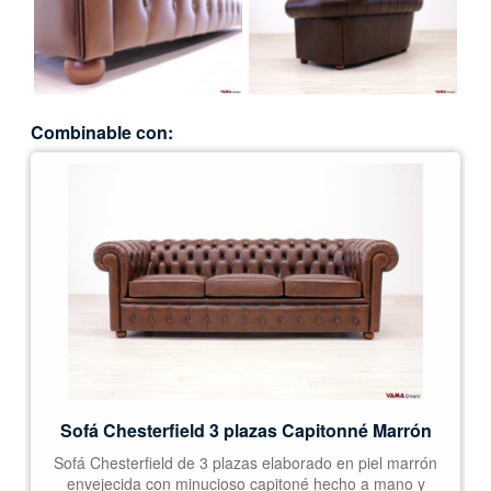
Combinable con:
Sofá Chesterfield 3 plazas Capitonné Marrón
Sofá Chesterfield de 3 plazas elaborado en piel marrón
envejecida con minucioso capitoné hecho a mano y