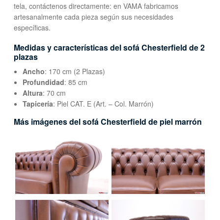
tela, contáctenos directamente: en VAMA fabricamos
artesanalmente cada pieza según sus necesidades
específicas.
Medidas y características del sofá Chesterfield de 2
plazas
Ancho
: 170 cm (2 Plazas)
Profundidad
: 85 cm
Altura
: 70 cm
Tapicería
: Piel CAT. E (Art. – Col. Marrón)
Más imágenes del sofá Chesterfield de piel marrón