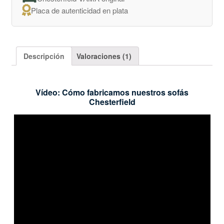
Placa de autenticidad en plata
Descripción
Valoraciones (1)
Vídeo: Cómo fabricamos nuestros sofás
Chesterfield