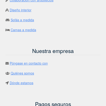
Colaboración con arquitectos
Diseño interior
Sofás a medida
Camas a medida
Nuestra empresa
Póngase en contacto con
Quiénes somos
Dónde estamos
Pagos seguros