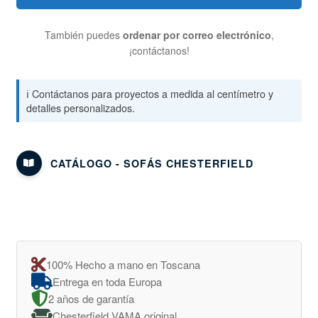
También puedes
ordenar por correo electrónico
,
¡contáctanos!
ℹ️ Contáctanos para proyectos a medida al centímetro y
detalles personalizados.
CATÁLOGO - SOFÁS CHESTERFIELD
100% Hecho a mano en Toscana
Entrega en toda Europa
2 años de garantía
Chesterfield VAMA original