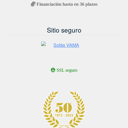
Financiación hasta en 36 plazos
Sitio seguro
SSL seguro