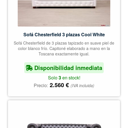
Sofá Chesterfield 3 plazas Cool White
Sofá Chesterfield de 3 plazas tapizado en suave piel de
color blanco frío. Capitoné elaborado a mano en la
Toscana exactamente igual.
Disponibilidad inmediata
Solo
3
en stock!
2.560
€
Precio:
(IVA incluida)