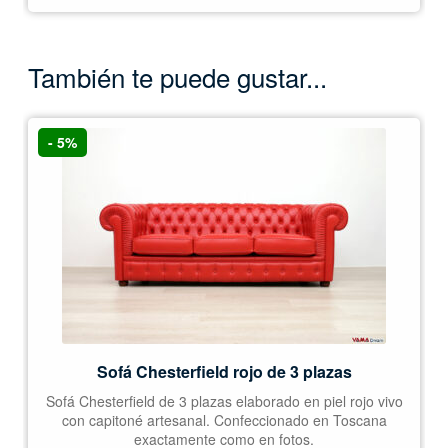
También te puede gustar...
- 5%
Sofá Chesterfield rojo de 3 plazas
Sofá Chesterfield de 3 plazas elaborado en piel rojo vivo
con capitoné artesanal. Confeccionado en Toscana
exactamente como en fotos.