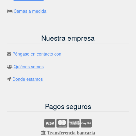
Camas a medida
Nuestra empresa
Póngase en contacto con
Quiénes somos
Dónde estamos
Pagos seguros
Transferencia bancaria