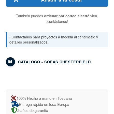
También puedes
ordenar por correo electrónico
,
¡contáctanos!
ℹ️ Contáctanos para proyectos a medida al centímetro y
detalles personalizados.
CATÁLOGO - SOFÁS CHESTERFIELD
100% Hecho a mano en Toscana
Entrega rápida en toda Europa
2 años de garantía