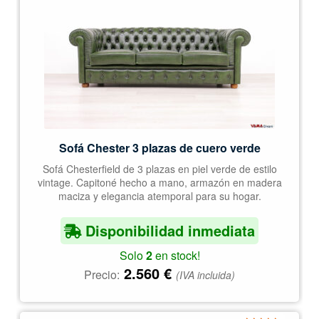
5
Sofá Chester 3 plazas de cuero verde
Sofá Chesterfield de 3 plazas en piel verde de estilo
vintage. Capitoné hecho a mano, armazón en madera
maciza y elegancia atemporal para su hogar.
Disponibilidad inmediata
Solo
2
en stock!
2.560
€
Precio:
(IVA incluida)