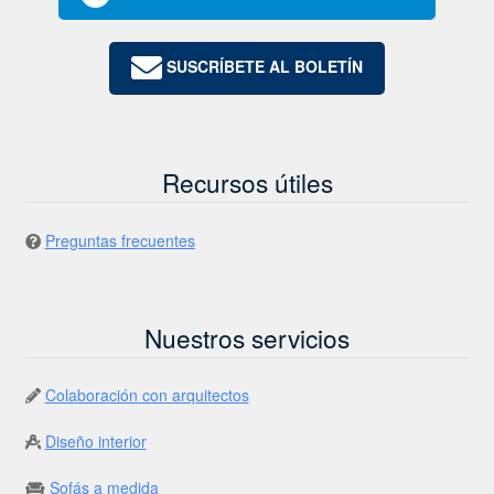
SUSCRÍBETE AL BOLETÍN
Recursos útiles
Preguntas frecuentes
Nuestros servicios
Colaboración con arquitectos
Diseño interior
Sofás a medida