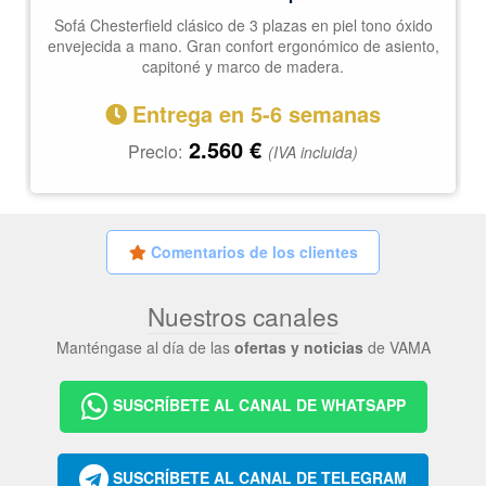
Sofá Chesterfield clásico de 3 plazas en piel tono óxido
envejecida a mano. Gran confort ergonómico de asiento,
capitoné y marco de madera.
Entrega en 5-6 semanas
2.560
€
Precio:
(IVA incluida)
Comentarios de los clientes
Nuestros canales
Manténgase al día de las
ofertas y noticias
de VAMA
SUSCRÍBETE AL CANAL DE WHATSAPP
SUSCRÍBETE AL CANAL DE TELEGRAM