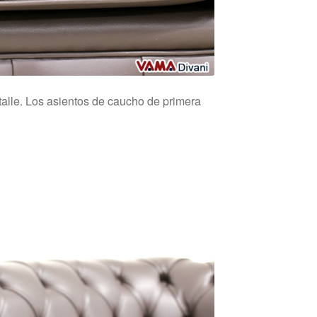
etalle. Los asientos de caucho de primera