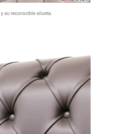
y su reconocible silueta.