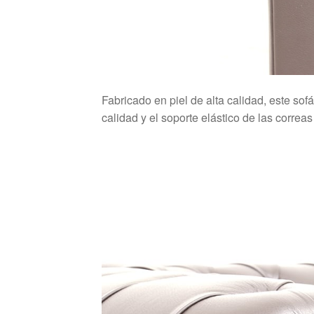
Fabricado en piel de alta calidad, este sof
calidad y el soporte elástico de las corre