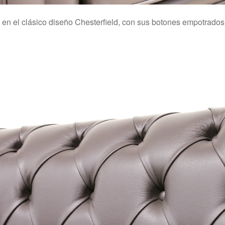
 en el clásico diseño Chesterfield, con sus botones empotrados 