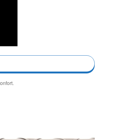
onfort.