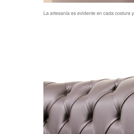
La artesanía es evidente en cada costura y