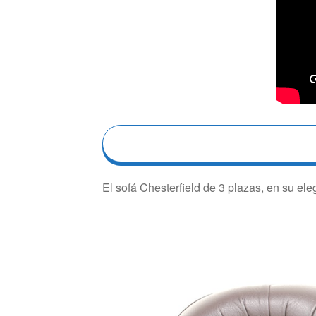
El sofá Chesterfield de 3 plazas, en su ele