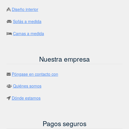
Diseño interior
Sofás a medida
Camas a medida
Nuestra empresa
Póngase en contacto con
Quiénes somos
Dónde estamos
Pagos seguros