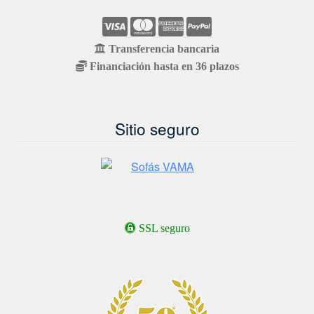
Transferencia bancaria
Financiación hasta en 36 plazos
Sitio seguro
SSL seguro