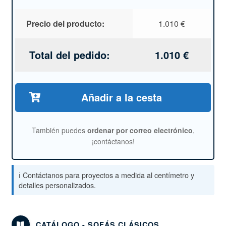
Precio del producto:
1.010
€
Total del pedido:
1.010
€
Añadir a la cesta
También puedes
ordenar por correo electrónico
,
¡contáctanos!
ℹ️ Contáctanos para proyectos a medida al centímetro y
detalles personalizados.
CATÁLOGO - SOFÁS CLÁSICOS