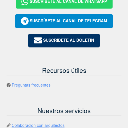
SUSCRÍBETE AL CANAL DE WHATSAPP
SUSCRÍBETE AL CANAL DE TELEGRAM
SUSCRÍBETE AL BOLETÍN
Recursos útiles
Preguntas frecuentes
Nuestros servicios
Colaboración con arquitectos