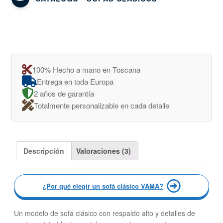
100% Hecho a mano en Toscana
Entrega en toda Europa
2 años de garantía
Totalmente personalizable en cada detalle
Descripción
Valoraciones (3)
¿Por qué elegir un sofá clásico VAMA?
Un modelo de sofá clásico con respaldo alto y detalles de