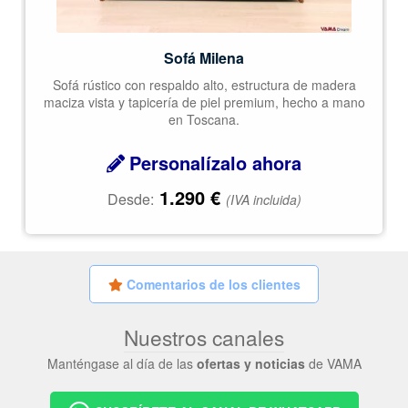
Sofá Milena
Sofá rústico con respaldo alto, estructura de madera
maciza vista y tapicería de piel premium, hecho a mano
en Toscana.
Personalízalo ahora
1.290
€
Desde:
(IVA incluida)
Comentarios de los clientes
Nuestros canales
Manténgase al día de las
ofertas y noticias
de VAMA