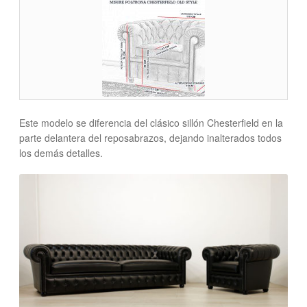
Este modelo se diferencia del clásico sillón Chesterfield en la
parte delantera del reposabrazos, dejando inalterados todos
los demás detalles.