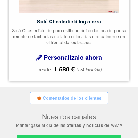
Sofá Chesterfield Inglaterra
Sofá Chesterfield de puro estilo británico destacado por su
remate de tachuelas de latón colocadas manualmente en
el frontal de los brazos.
Personalízalo ahora
1.580
€
Desde:
(IVA incluida)
Comentarios de los clientes
Nuestros canales
Manténgase al día de las
ofertas y noticias
de VAMA