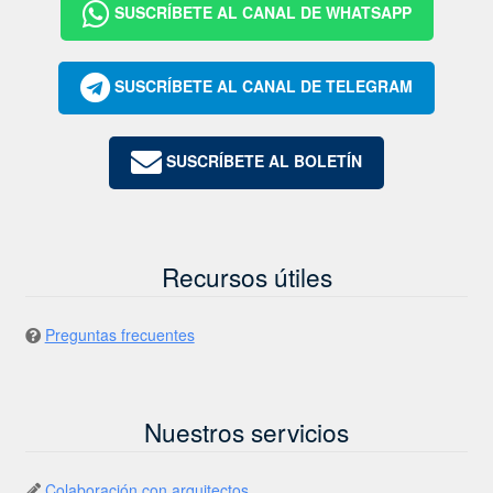
SUSCRÍBETE AL CANAL DE WHATSAPP
SUSCRÍBETE AL CANAL DE TELEGRAM
SUSCRÍBETE AL BOLETÍN
Recursos útiles
Preguntas frecuentes
Nuestros servicios
Colaboración con arquitectos