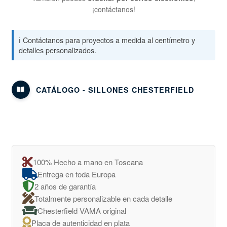
¡contáctanos!
ℹ️ Contáctanos para proyectos a medida al centímetro y
detalles personalizados.
CATÁLOGO - SILLONES CHESTERFIELD
100% Hecho a mano en Toscana
Entrega en toda Europa
2 años de garantía
Totalmente personalizable en cada detalle
Chesterfield VAMA original
Placa de autenticidad en plata