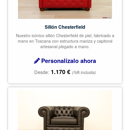
Sillón Chesterfield
Nuestro icónico sillón Chesterfield de piel, fabricado a
mano en Toscana con estructura maciza y capitoné
artesanal plegado a mano.
Personalízalo ahora
1.170
€
Desde:
(IVA incluida)