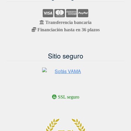
Transferencia bancaria
Financiación hasta en 36 plazos
Sitio seguro
SSL seguro