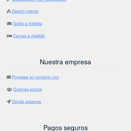
Diseño interior
Sofás a medida
Camas a medida
Nuestra empresa
Póngase en contacto con
Quiénes somos
Dónde estamos
Pagos seguros