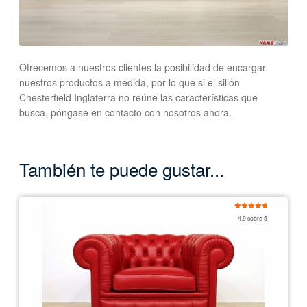
Ofrecemos a nuestros clientes la posibilidad de encargar
nuestros productos a medida, por lo que si el sillón
Chesterfield Inglaterra no reúne las características que
busca, póngase en contacto con nosotros ahora.
También te puede gustar...
Valorado
4.9 sobre 5
con
4.92
de
5