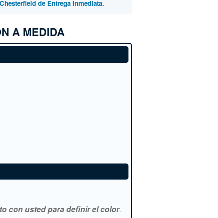
Chesterfield de Entrega Inmediata.
N A MEDIDA
 con usted para definir el color
.