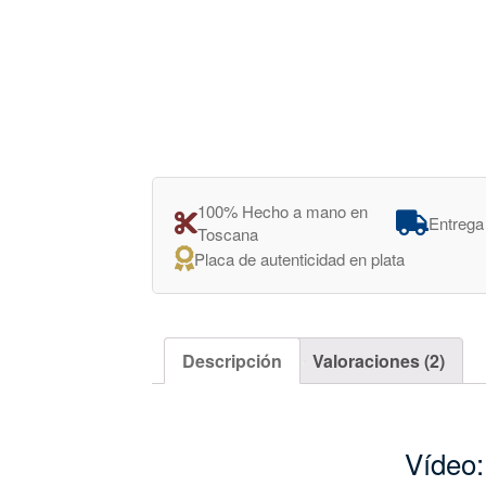
100% Hecho a mano en
Entrega
Toscana
Placa de autenticidad en plata
Descripción
Valoraciones (2)
Vídeo: