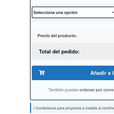
Precio del producto:
Total del pedido:
Añadir a 
También puedes
ordenar por corre
ℹ️ Contáctanos para proyectos a medida al centíme