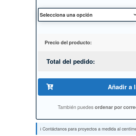
Precio del producto:
Total del pedido:
Añadir a 
También puedes
ordenar por corre
ℹ️ Contáctanos para proyectos a medida al centíme