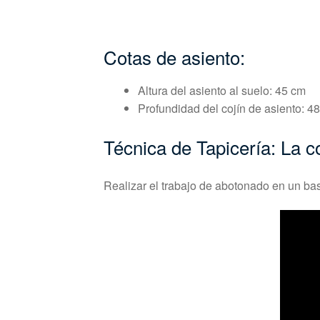
Cotas de asiento:
Altura del asiento al suelo: 45 cm
Profundidad del cojín de asiento: 4
Técnica de Tapicería: La 
Realizar el trabajo de abotonado en un bas