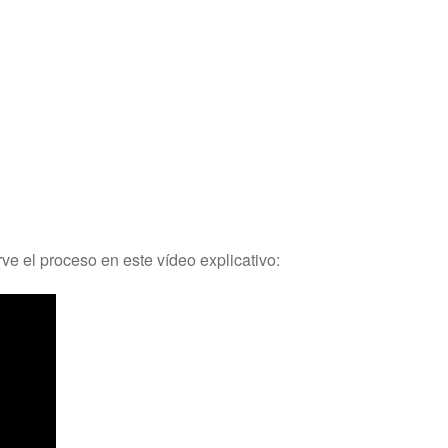
e el proceso en este vídeo explicativo: