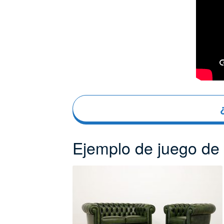
Ejemplo de juego de 