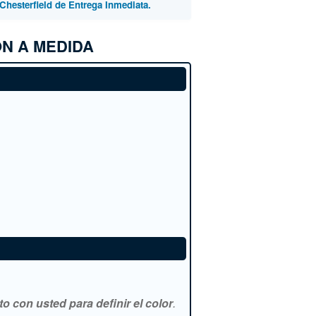
Chesterfield de Entrega Inmediata.
N A MEDIDA
 con usted para definir el color
.