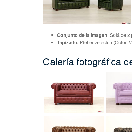
Conjunto de la imagen:
Sofá de 2 p
Tapizado:
Piel envejecida (Color: V
Galería fotográfica 