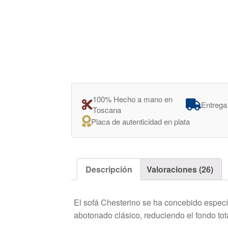
100% Hecho a mano en
Entrega
Toscana
Placa de autenticidad en plata
Descripción
Valoraciones (26)
El sofá Chesterino se ha concebido especí
abotonado clásico, reduciendo el fondo tot