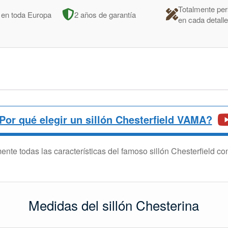
Totalmente per
 en toda Europa
2 años de garantía
en cada detall
Por qué elegir un sillón Chesterfield VAMA?
nte todas las características del famoso sillón Chesterfield co
Medidas del sillón Chesterina