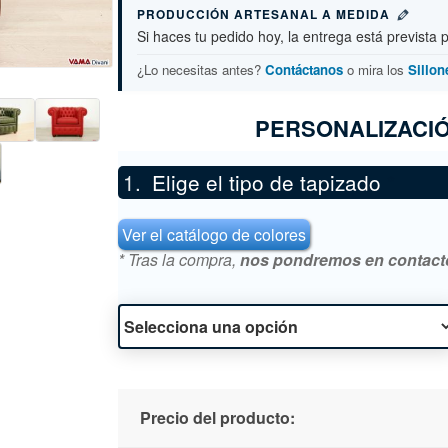
PRODUCCIÓN ARTESANAL A MEDIDA
Si haces tu pedido hoy, la entrega está prevista 
¿Lo necesitas antes?
Contáctanos
o mira los
Sillon
PERSONALIZACIÓ
Elige el tipo de tapizado
*
Ver el catálogo de colores
* Tras la compra,
nos pondremos en contacto 
Precio del producto: