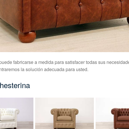
puede fabricarse a medida para satisfacer todas sus necesidad
ntraremos la solución adecuada para usted.
Chesterina