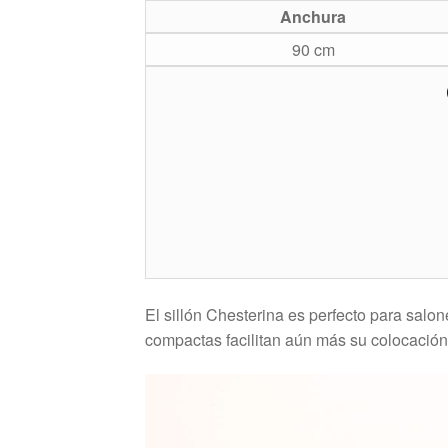
Anchura
90 cm
El sillón Chesterina es perfecto para salo
compactas facilitan aún más su colocación