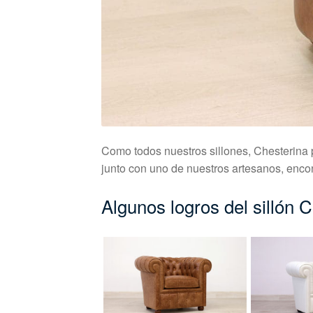
Como todos nuestros sillones, Chesterina 
junto con uno de nuestros artesanos, enco
Algunos logros del sillón 