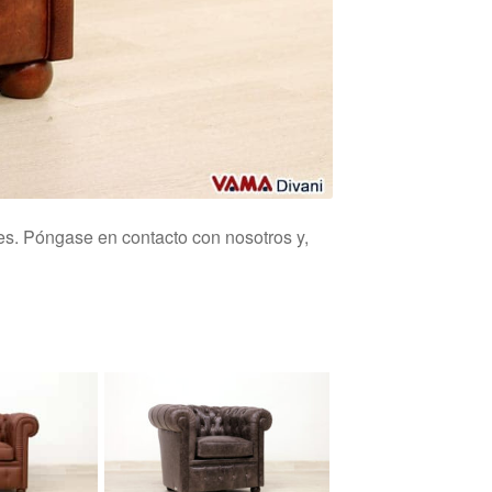
es. Póngase en contacto con nosotros y,