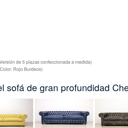
Versión de 5 plazas confeccionada a medida)
Color: Rojo Burdeos)
del sofá de gran profundidad Ch