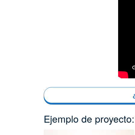
Ejemplo de proyecto: