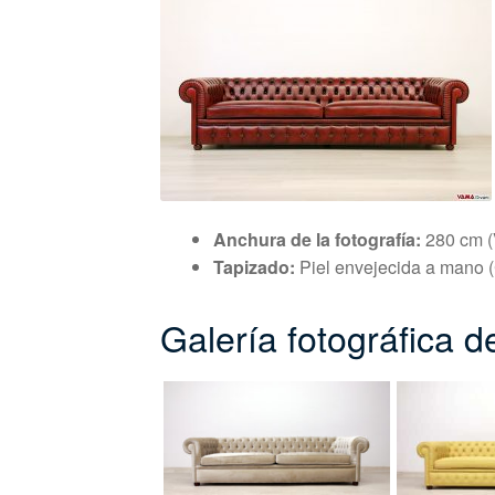
Anchura de la fotografía:
280 cm (
Tapizado:
Piel envejecida a mano (
Galería fotográfica 