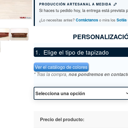
PRODUCCIÓN ARTESANAL A MEDIDA
Si haces tu pedido hoy, la entrega está prevista 
¿Lo necesitas antes?
Contáctanos
o mira los
Sofás 
PERSONALIZACIÓ
Elige el tipo de tapizado
*
Ver el catálogo de colores
* Tras la compra,
nos pondremos en contacto 
Precio del producto: